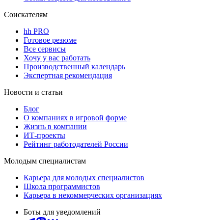
Соискателям
hh PRO
Готовое резюме
Все сервисы
Хочу у вас работать
Производственный календарь
Экспертная рекомендация
Новости и статьи
Блог
О компаниях в игровой форме
Жизнь в компании
ИТ-проекты
Рейтинг работодателей России
Молодым специалистам
Карьера для молодых специалистов
Школа программистов
Карьера в некоммерческих организациях
Боты для уведомлений