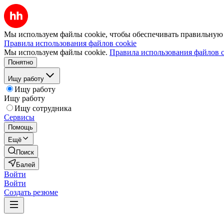
Мы используем файлы cookie, чтобы обеспечивать правильную р
Правила использования файлов cookie
Мы используем файлы cookie.
Правила использования файлов c
Понятно
Ищу работу
Ищу работу
Ищу работу
Ищу сотрудника
Сервисы
Помощь
Ещё
Поиск
Балей
Войти
Войти
Создать резюме