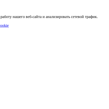
аботу нашего веб-сайта и анализировать сетевой трафик.
ookie