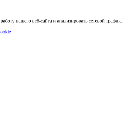
аботу нашего веб-сайта и анализировать сетевой трафик.
ookie