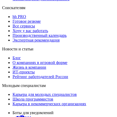
Соискателям
hh PRO
Готовое резюме
Все сервисы
Хочу у вас работать
Производственный календарь
Экспертная рекомендация
Новости и статьи
Блог
О компаниях в игровой форме
Жизнь в компании
ИТ-проекты
Рейтинг работодателей России
Молодым специалистам
Карьера для молодых специалистов
Школа программистов
Карьера в некоммерческих организациях
Боты для уведомлений