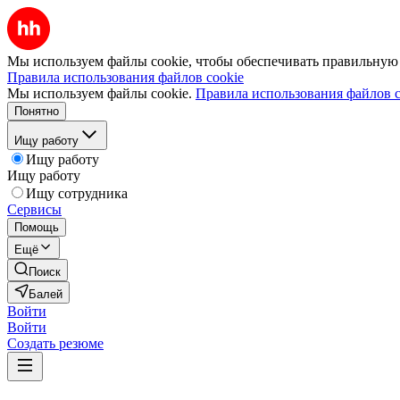
Мы используем файлы cookie, чтобы обеспечивать правильную р
Правила использования файлов cookie
Мы используем файлы cookie.
Правила использования файлов c
Понятно
Ищу работу
Ищу работу
Ищу работу
Ищу сотрудника
Сервисы
Помощь
Ещё
Поиск
Балей
Войти
Войти
Создать резюме