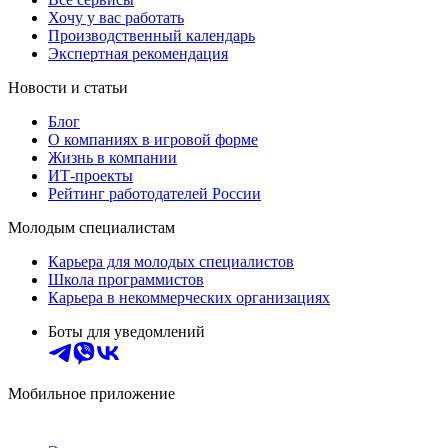
Хочу у вас работать
Производственный календарь
Экспертная рекомендация
Новости и статьи
Блог
О компаниях в игровой форме
Жизнь в компании
ИТ-проекты
Рейтинг работодателей России
Молодым специалистам
Карьера для молодых специалистов
Школа программистов
Карьера в некоммерческих организациях
Боты для уведомлений
Мобильное приложение