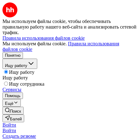
Мы используем файлы cookie, чтобы обеспечивать
правильную работу нашего веб-сайта и анализировать сетевой
трафик.
Правила использования файлов cookie
Мы используем файлы cookie.
Правила использования
файлов cookie
Понятно
Ищу работу
Ищу работу
Ищу работу
Ищу сотрудника
Сервисы
Помощь
Ещё
Поиск
Балей
Войти
Войти
Создать резюме