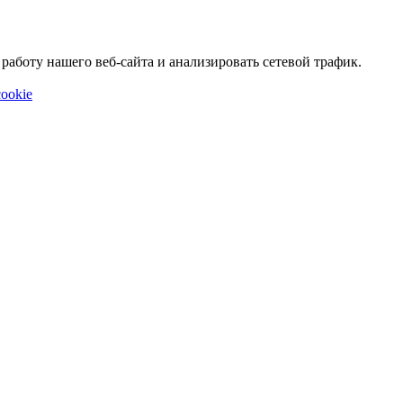
аботу нашего веб-сайта и анализировать сетевой трафик.
ookie