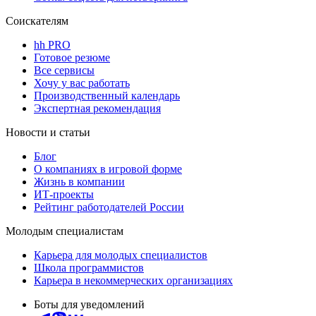
Соискателям
hh PRO
Готовое резюме
Все сервисы
Хочу у вас работать
Производственный календарь
Экспертная рекомендация
Новости и статьи
Блог
О компаниях в игровой форме
Жизнь в компании
ИТ-проекты
Рейтинг работодателей России
Молодым специалистам
Карьера для молодых специалистов
Школа программистов
Карьера в некоммерческих организациях
Боты для уведомлений