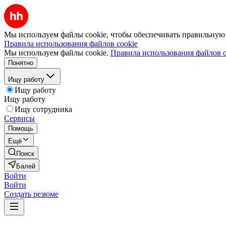
Мы используем файлы cookie, чтобы обеспечивать правильную р
Правила использования файлов cookie
Мы используем файлы cookie.
Правила использования файлов c
Понятно
Ищу работу
Ищу работу
Ищу работу
Ищу сотрудника
Сервисы
Помощь
Ещё
Поиск
Балей
Войти
Войти
Создать резюме