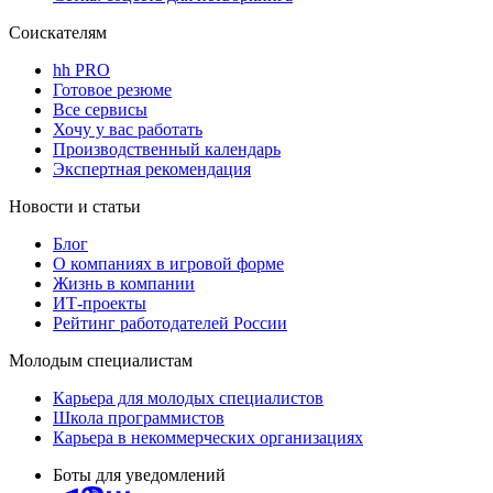
Соискателям
hh PRO
Готовое резюме
Все сервисы
Хочу у вас работать
Производственный календарь
Экспертная рекомендация
Новости и статьи
Блог
О компаниях в игровой форме
Жизнь в компании
ИТ-проекты
Рейтинг работодателей России
Молодым специалистам
Карьера для молодых специалистов
Школа программистов
Карьера в некоммерческих организациях
Боты для уведомлений