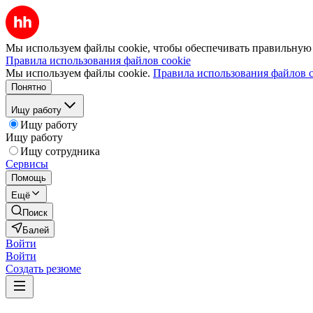
Мы используем файлы cookie, чтобы обеспечивать правильную р
Правила использования файлов cookie
Мы используем файлы cookie.
Правила использования файлов c
Понятно
Ищу работу
Ищу работу
Ищу работу
Ищу сотрудника
Сервисы
Помощь
Ещё
Поиск
Балей
Войти
Войти
Создать резюме