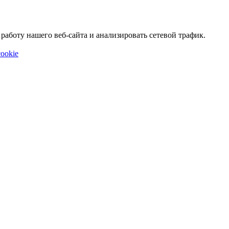
аботу нашего веб-сайта и анализировать сетевой трафик.
ookie