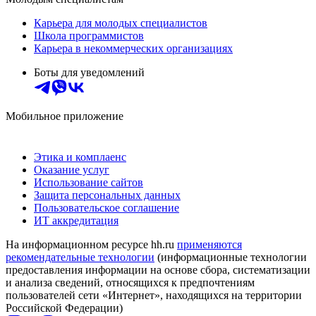
Карьера для молодых специалистов
Школа программистов
Карьера в некоммерческих организациях
Боты для уведомлений
Мобильное приложение
Этика и комплаенс
Оказание услуг
Использование сайтов
Защита персональных данных
Пользовательское соглашение
ИТ аккредитация
На информационном ресурсе hh.ru
применяются
рекомендательные технологии
(информационные технологии
предоставления информации на основе сбора, систематизации
и анализа сведений, относящихся к предпочтениям
пользователей сети «Интернет», находящихся на территории
Российской Федерации)