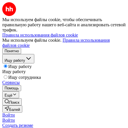
Мы используем файлы cookie, чтобы обеспечивать
правильную работу нашего веб-сайта и анализировать сетевой
трафик.
Правила использования файлов cookie
Мы используем файлы cookie.
Правила использования
файлов cookie
Понятно
Ищу работу
Ищу работу
Ищу работу
Ищу сотрудника
Сервисы
Помощь
Ещё
Поиск
Балей
Войти
Войти
Создать резюме