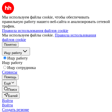
Мы используем файлы cookie, чтобы обеспечивать
правильную работу нашего веб-сайта и анализировать сетевой
трафик.
Правила использования файлов cookie
Мы используем файлы cookie.
Правила использования
файлов cookie
Понятно
Ищу работу
Ищу работу
Ищу работу
Ищу сотрудника
Сервисы
Помощь
Ещё
Поиск
Балей
Войти
Войти
Создать резюме