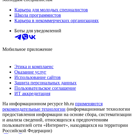
Карьера для молодых специалистов
Школа программистов
Карьера в некоммерческих организациях
Боты для уведомлений
Мобильное приложение
Этика и комплаенс
Оказание услуг
Использование сайтов
Защита персональных данных
Пользовательское соглашение
ИТ аккредитация
На информационном ресурсе hh.ru
применяются
рекомендательные технологии
(информационные технологии
предоставления информации на основе сбора, систематизации
и анализа сведений, относящихся к предпочтениям
пользователей сети «Интернет», находящихся на территории
Российской Федерации)