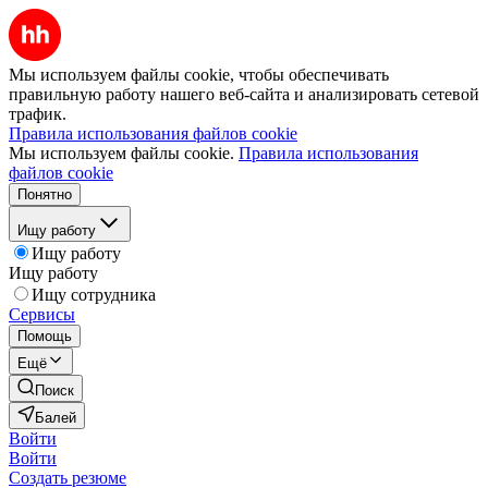
Мы используем файлы cookie, чтобы обеспечивать
правильную работу нашего веб-сайта и анализировать сетевой
трафик.
Правила использования файлов cookie
Мы используем файлы cookie.
Правила использования
файлов cookie
Понятно
Ищу работу
Ищу работу
Ищу работу
Ищу сотрудника
Сервисы
Помощь
Ещё
Поиск
Балей
Войти
Войти
Создать резюме