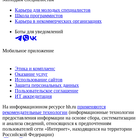
Карьера для молодых специалистов
Школа программистов
Карьера в некоммерческих организациях
Боты для уведомлений
Мобильное приложение
Этика и комплаенс
Оказание услуг
Использование сайтов
Защита персональных данных
Пользовательское соглашение
ИТ аккредитация
На информационном ресурсе hh.ru
применяются
рекомендательные технологии
(информационные технологии
предоставления информации на основе сбора, систематизации
и анализа сведений, относящихся к предпочтениям
пользователей сети «Интернет», находящихся на территории
Российской Федерации)