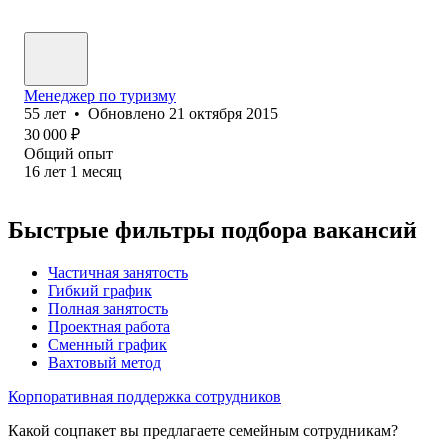
Менеджер по туризму
55
лет
•
Обновлено
21 октября 2015
30 000
₽
Общий опыт
16
лет
1
месяц
Быстрые фильтры подбора вакансий
Частичная занятость
Гибкий график
Полная занятость
Проектная работа
Сменный график
Вахтовый метод
Корпоративная поддержка сотрудников
Какой соцпакет вы предлагаете семейным сотрудникам?