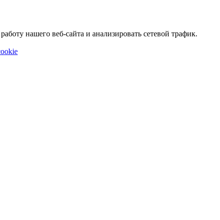
аботу нашего веб-сайта и анализировать сетевой трафик.
ookie