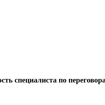
сть специалиста по переговор