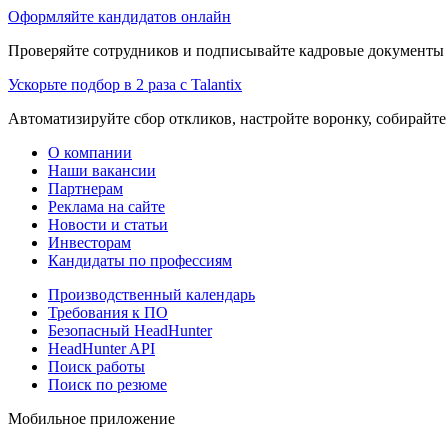
Оформляйте кандидатов онлайн
Проверяйте сотрудников и подписывайте кадровые документы 
Ускорьте подбор в 2 раза с Talantix
Автоматизируйте сбор откликов, настройте воронку, собирайте
О компании
Наши вакансии
Партнерам
Реклама на сайте
Новости и статьи
Инвесторам
Кандидаты по профессиям
Производственный календарь
Требования к ПО
Безопасный HeadHunter
HeadHunter API
Поиск работы
Поиск по резюме
Мобильное приложение