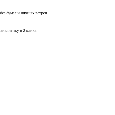
без бумаг и личных встреч
 аналитику в 2 клика