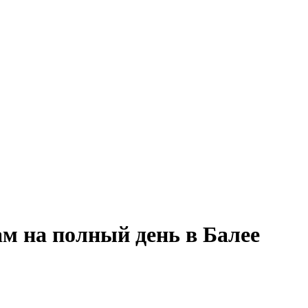
ам на полный день в Балее