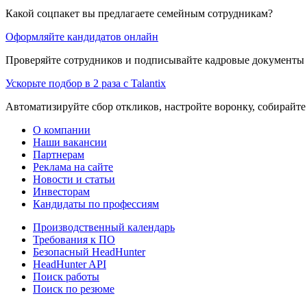
Какой соцпакет вы предлагаете семейным сотрудникам?
Оформляйте кандидатов онлайн
Проверяйте сотрудников и подписывайте кадровые документы 
Ускорьте подбор в 2 раза с Talantix
Автоматизируйте сбор откликов, настройте воронку, собирайте
О компании
Наши вакансии
Партнерам
Реклама на сайте
Новости и статьи
Инвесторам
Кандидаты по профессиям
Производственный календарь
Требования к ПО
Безопасный HeadHunter
HeadHunter API
Поиск работы
Поиск по резюме