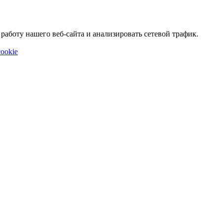
аботу нашего веб-сайта и анализировать сетевой трафик.
ookie