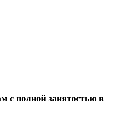
ам с полной занятостью в