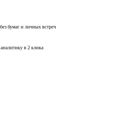
без бумаг и личных встреч
 аналитику в 2 клика