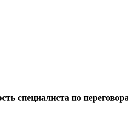
сть специалиста по переговор