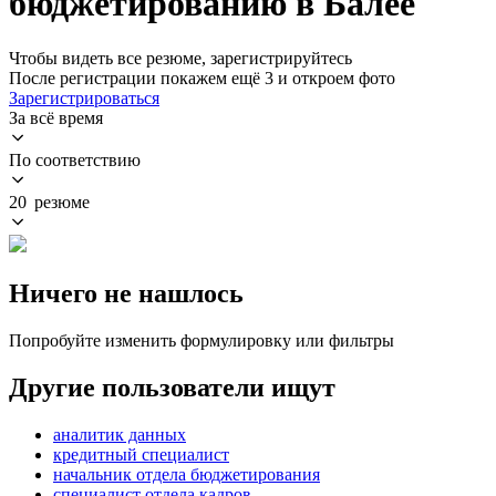
бюджетированию в Балее
Чтобы видеть все резюме, зарегистрируйтесь
После регистрации покажем ещё 3 и откроем фото
Зарегистрироваться
За всё время
По соответствию
20 резюме
Ничего не нашлось
Попробуйте изменить формулировку или фильтры
Другие пользователи ищут
аналитик данных
кредитный специалист
начальник отдела бюджетирования
специалист отдела кадров