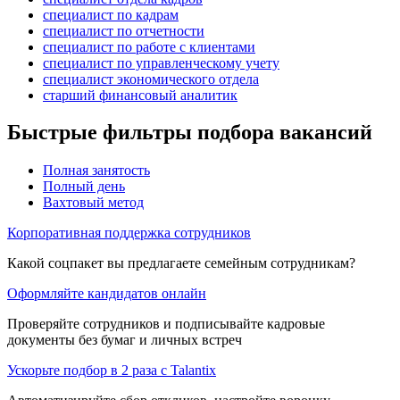
специалист по кадрам
специалист по отчетности
специалист по работе с клиентами
специалист по управленческому учету
специалист экономического отдела
старший финансовый аналитик
Быстрые фильтры подбора вакансий
Полная занятость
Полный день
Вахтовый метод
Корпоративная поддержка сотрудников
Какой соцпакет вы предлагаете семейным сотрудникам?
Оформляйте кандидатов онлайн
Проверяйте сотрудников и подписывайте кадровые
документы без бумаг и личных встреч
Ускорьте подбор в 2 раза с Talantix