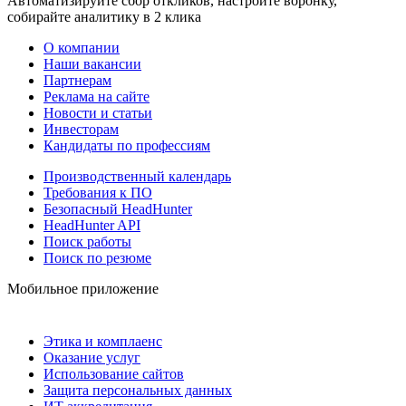
Автоматизируйте сбор откликов, настройте воронку,
собирайте аналитику в 2 клика
О компании
Наши вакансии
Партнерам
Реклама на сайте
Новости и статьи
Инвесторам
Кандидаты по профессиям
Производственный календарь
Требования к ПО
Безопасный HeadHunter
HeadHunter API
Поиск работы
Поиск по резюме
Мобильное приложение
Этика и комплаенс
Оказание услуг
Использование сайтов
Защита персональных данных