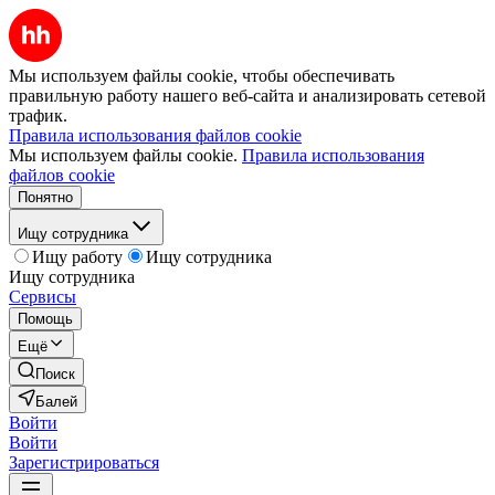
Мы используем файлы cookie, чтобы обеспечивать
правильную работу нашего веб-сайта и анализировать сетевой
трафик.
Правила использования файлов cookie
Мы используем файлы cookie.
Правила использования
файлов cookie
Понятно
Ищу сотрудника
Ищу работу
Ищу сотрудника
Ищу сотрудника
Сервисы
Помощь
Ещё
Поиск
Балей
Войти
Войти
Зарегистрироваться