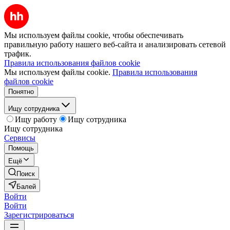
Мы используем файлы cookie, чтобы обеспечивать
правильную работу нашего веб-сайта и анализировать сетевой
трафик.
Правила использования файлов cookie
Мы используем файлы cookie.
Правила использования
файлов cookie
Понятно
Ищу сотрудника
Ищу работу
Ищу сотрудника
Ищу сотрудника
Сервисы
Помощь
Ещё
Поиск
Балей
Войти
Войти
Зарегистрироваться