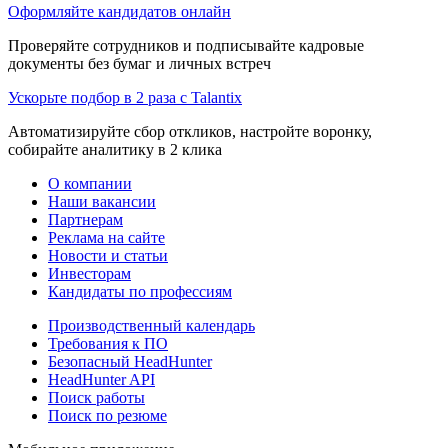
Оформляйте кандидатов онлайн
Проверяйте сотрудников и подписывайте кадровые
документы без бумаг и личных встреч
Ускорьте подбор в 2 раза с Talantix
Автоматизируйте сбор откликов, настройте воронку,
собирайте аналитику в 2 клика
О компании
Наши вакансии
Партнерам
Реклама на сайте
Новости и статьи
Инвесторам
Кандидаты по профессиям
Производственный календарь
Требования к ПО
Безопасный HeadHunter
HeadHunter API
Поиск работы
Поиск по резюме