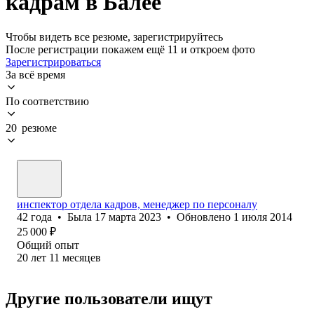
кадрам в Балее
Чтобы видеть все резюме, зарегистрируйтесь
После регистрации покажем ещё 11 и откроем фото
Зарегистрироваться
За всё время
По соответствию
20 резюме
инспектор отдела кадров, менеджер по персоналу
42
года
•
Была
17 марта 2023
•
Обновлено
1 июля 2014
25 000
₽
Общий опыт
20
лет
11
месяцев
Другие пользователи ищут