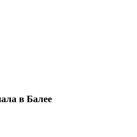
ала в Балее