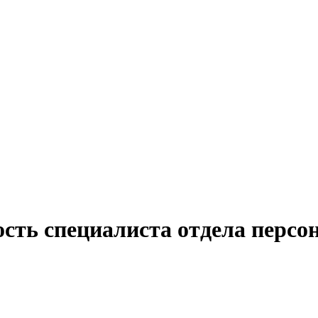
сть специалиста отдела персон