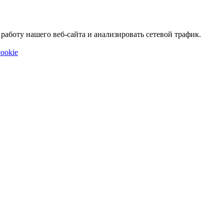
аботу нашего веб-сайта и анализировать сетевой трафик.
ookie