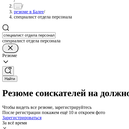
/
/
...
резюме в Балее
/
специалист отдела персонала
специалист отдела персонала
Резюме
Найти
Резюме соискателей на должно
Чтобы видеть все резюме, зарегистрируйтесь
После регистрации покажем ещё 10 и откроем фото
Зарегистрироваться
За всё время