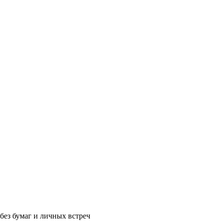
без бумаг и личных встреч