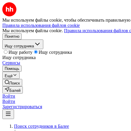
Мы используем файлы cookie, чтобы обеспечивать правильную р
Правила использования файлов cookie
Мы используем файлы cookie.
Правила использования файлов c
Понятно
Ищу сотрудника
Ищу работу
Ищу сотрудника
Ищу сотрудника
Сервисы
Помощь
Ещё
Поиск
Балей
Войти
Войти
Зарегистрироваться
Поиск сотрудников в Балее