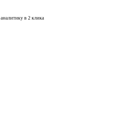
 аналитику в 2 клика