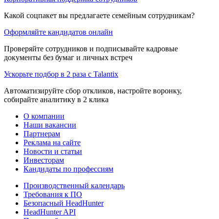
Какой соцпакет вы предлагаете семейным сотрудникам?
Оформляйте кандидатов онлайн
Проверяйте сотрудников и подписывайте кадровые
документы без бумаг и личных встреч
Ускорьте подбор в 2 раза с Talantix
Автоматизируйте сбор откликов, настройте воронку,
собирайте аналитику в 2 клика
О компании
Наши вакансии
Партнерам
Реклама на сайте
Новости и статьи
Инвесторам
Кандидаты по профессиям
Производственный календарь
Требования к ПО
Безопасный HeadHunter
HeadHunter API