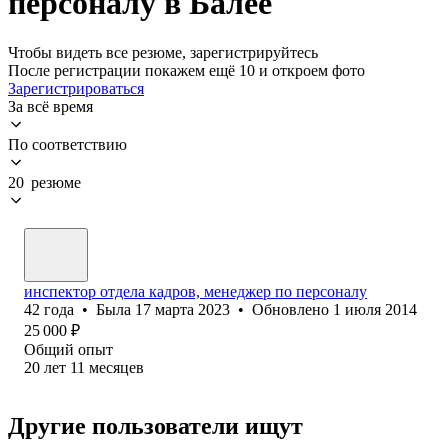
персоналу в Балее
Чтобы видеть все резюме, зарегистрируйтесь
После регистрации покажем ещё 10 и откроем фото
Зарегистрироваться
За всё время
По соответствию
20 резюме
инспектор отдела кадров, менеджер по персоналу
42
года
•
Была
17 марта 2023
•
Обновлено
1 июля 2014
25 000
₽
Общий опыт
20
лет
11
месяцев
Другие пользователи ищут