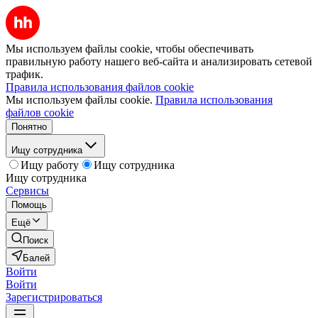
Мы используем файлы cookie, чтобы обеспечивать
правильную работу нашего веб-сайта и анализировать сетевой
трафик.
Правила использования файлов cookie
Мы используем файлы cookie.
Правила использования
файлов cookie
Понятно
Ищу сотрудника
Ищу работу
Ищу сотрудника
Ищу сотрудника
Сервисы
Помощь
Ещё
Поиск
Балей
Войти
Войти
Зарегистрироваться