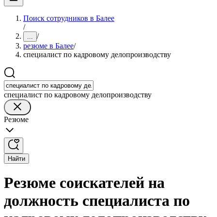
Поиск сотрудников в Балее
/
/
...
резюме в Балее
/
специалист по кадровому делопроизводству
специалист по кадровому делопроизводству
Резюме
Найти
Резюме соискателей на
должность специалиста по