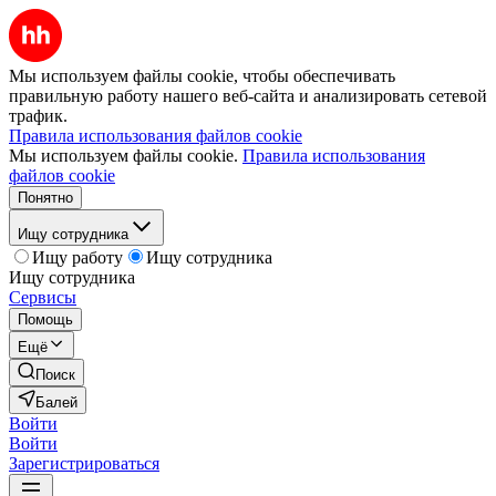
Мы используем файлы cookie, чтобы обеспечивать
правильную работу нашего веб-сайта и анализировать сетевой
трафик.
Правила использования файлов cookie
Мы используем файлы cookie.
Правила использования
файлов cookie
Понятно
Ищу сотрудника
Ищу работу
Ищу сотрудника
Ищу сотрудника
Сервисы
Помощь
Ещё
Поиск
Балей
Войти
Войти
Зарегистрироваться