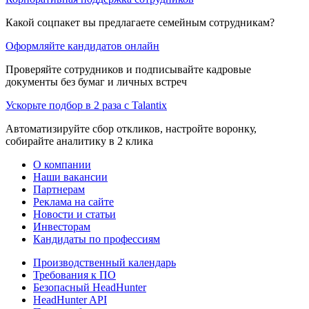
Какой соцпакет вы предлагаете семейным сотрудникам?
Оформляйте кандидатов онлайн
Проверяйте сотрудников и подписывайте кадровые
документы без бумаг и личных встреч
Ускорьте подбор в 2 раза с Talantix
Автоматизируйте сбор откликов, настройте воронку,
собирайте аналитику в 2 клика
О компании
Наши вакансии
Партнерам
Реклама на сайте
Новости и статьи
Инвесторам
Кандидаты по профессиям
Производственный календарь
Требования к ПО
Безопасный HeadHunter
HeadHunter API