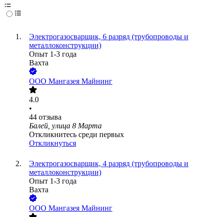
Электрогазосварщик, 6 разряд (трубопроводы и
металлоконструкции)
Опыт 1-3 года
Вахта
ООО
Мангазея Майнинг
4.0
•
44
отзыва
Балей, улица 8 Марта
Откликнитесь среди первых
Откликнуться
Электрогазосварщик, 4 разряд (трубопроводы и
металлоконструкции)
Опыт 1-3 года
Вахта
ООО
Мангазея Майнинг