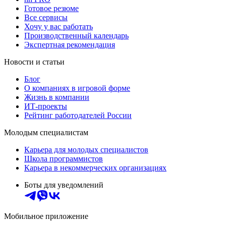
Готовое резюме
Все сервисы
Хочу у вас работать
Производственный календарь
Экспертная рекомендация
Новости и статьи
Блог
О компаниях в игровой форме
Жизнь в компании
ИТ-проекты
Рейтинг работодателей России
Молодым специалистам
Карьера для молодых специалистов
Школа программистов
Карьера в некоммерческих организациях
Боты для уведомлений
Мобильное приложение