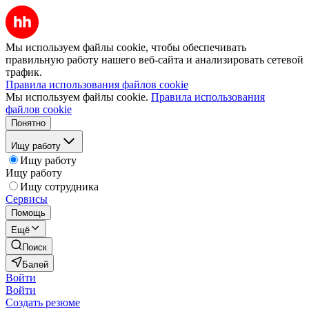
Мы используем файлы cookie, чтобы обеспечивать
правильную работу нашего веб-сайта и анализировать сетевой
трафик.
Правила использования файлов cookie
Мы используем файлы cookie.
Правила использования
файлов cookie
Понятно
Ищу работу
Ищу работу
Ищу работу
Ищу сотрудника
Сервисы
Помощь
Ещё
Поиск
Балей
Войти
Войти
Создать резюме