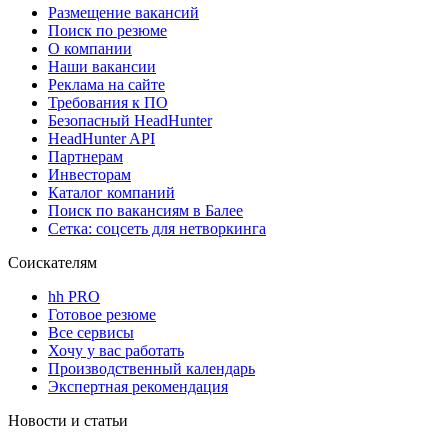
Размещение вакансий
Поиск по резюме
О компании
Наши вакансии
Реклама на сайте
Требования к ПО
Безопасный HeadHunter
HeadHunter API
Партнерам
Инвесторам
Каталог компаний
Поиск по вакансиям в Балее
Сетка: соцсеть для нетворкинга
Соискателям
hh PRO
Готовое резюме
Все сервисы
Хочу у вас работать
Производственный календарь
Экспертная рекомендация
Новости и статьи