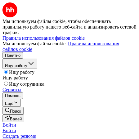
Мы используем файлы cookie, чтобы обеспечивать
правильную работу нашего веб-сайта и анализировать сетевой
трафик.
Правила использования файлов cookie
Мы используем файлы cookie.
Правила использования
файлов cookie
Понятно
Ищу работу
Ищу работу
Ищу работу
Ищу сотрудника
Сервисы
Помощь
Ещё
Поиск
Балей
Войти
Войти
Создать резюме