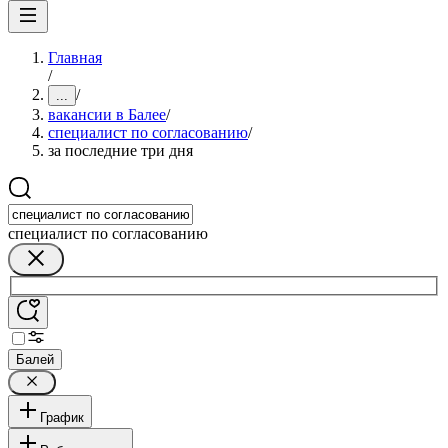
Главная
/
/
...
вакансии в Балее
/
специалист по согласованию
/
за последние три дня
специалист по согласованию
Балей
График