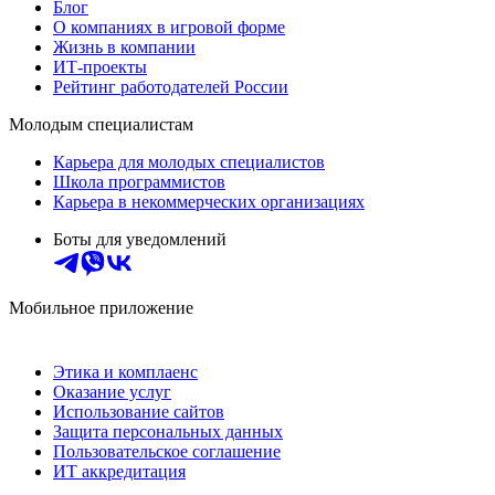
Блог
О компаниях в игровой форме
Жизнь в компании
ИТ-проекты
Рейтинг работодателей России
Молодым специалистам
Карьера для молодых специалистов
Школа программистов
Карьера в некоммерческих организациях
Боты для уведомлений
Мобильное приложение
Этика и комплаенс
Оказание услуг
Использование сайтов
Защита персональных данных
Пользовательское соглашение
ИТ аккредитация