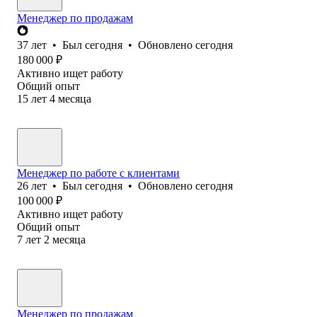
Менеджер по продажам
37
лет
•
Был
сегодня
•
Обновлено
сегодня
180 000
₽
Активно ищет работу
Общий опыт
15
лет
4
месяца
Менеджер по работе с клиентами
26
лет
•
Был
сегодня
•
Обновлено
сегодня
100 000
₽
Активно ищет работу
Общий опыт
7
лет
2
месяца
Менеджер по продажам