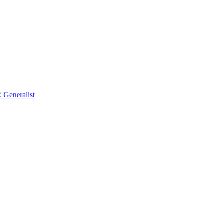
Generalist