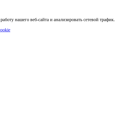
аботу нашего веб-сайта и анализировать сетевой трафик.
ookie