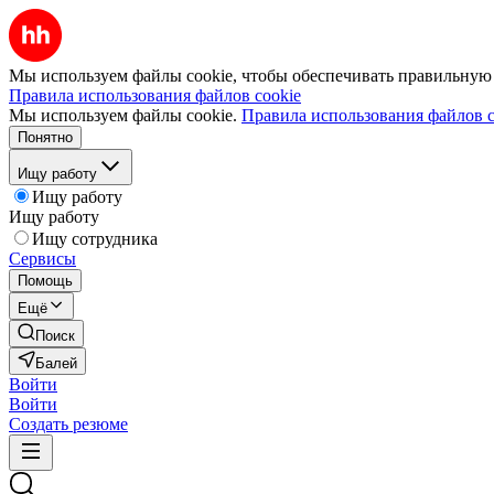
Мы используем файлы cookie, чтобы обеспечивать правильную р
Правила использования файлов cookie
Мы используем файлы cookie.
Правила использования файлов c
Понятно
Ищу работу
Ищу работу
Ищу работу
Ищу сотрудника
Сервисы
Помощь
Ещё
Поиск
Балей
Войти
Войти
Создать резюме