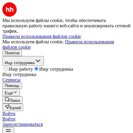
Мы используем файлы cookie, чтобы обеспечивать
правильную работу нашего веб-сайта и анализировать сетевой
трафик.
Правила использования файлов cookie
Мы используем файлы cookie.
Правила использования
файлов cookie
Понятно
Ищу сотрудника
Ищу работу
Ищу сотрудника
Ищу сотрудника
Сервисы
Помощь
Ещё
Поиск
Балей
Войти
Войти
Зарегистрироваться