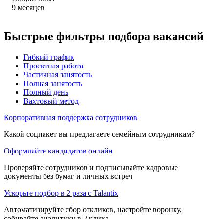
9
месяцев
Быстрые фильтры подбора вакансий
Гибкий график
Проектная работа
Частичная занятость
Полная занятость
Полный день
Вахтовый метод
Корпоративная поддержка сотрудников
Какой соцпакет вы предлагаете семейным сотрудникам?
Оформляйте кандидатов онлайн
Проверяйте сотрудников и подписывайте кадровые
документы без бумаг и личных встреч
Ускорьте подбор в 2 раза с Talantix
Автоматизируйте сбор откликов, настройте воронку,
собирайте аналитику в 2 клика