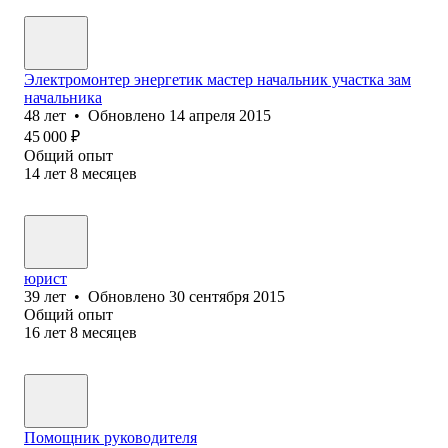
Электромонтер энергетик мастер начальник участка зам
начальника
48
лет
•
Обновлено
14 апреля 2015
45 000
₽
Общий опыт
14
лет
8
месяцев
юрист
39
лет
•
Обновлено
30 сентября 2015
Общий опыт
16
лет
8
месяцев
Помощник руководителя