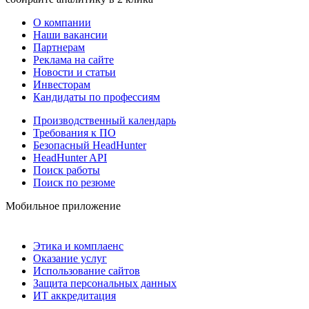
О компании
Наши вакансии
Партнерам
Реклама на сайте
Новости и статьи
Инвесторам
Кандидаты по профессиям
Производственный календарь
Требования к ПО
Безопасный HeadHunter
HeadHunter API
Поиск работы
Поиск по резюме
Мобильное приложение
Этика и комплаенс
Оказание услуг
Использование сайтов
Защита персональных данных
ИТ аккредитация