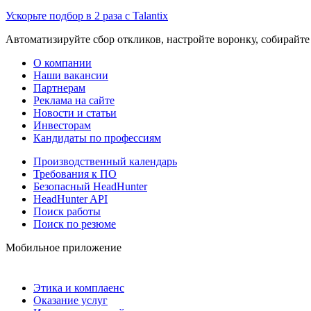
Ускорьте подбор в 2 раза с Talantix
Автоматизируйте сбор откликов, настройте воронку, собирайте
О компании
Наши вакансии
Партнерам
Реклама на сайте
Новости и статьи
Инвесторам
Кандидаты по профессиям
Производственный календарь
Требования к ПО
Безопасный HeadHunter
HeadHunter API
Поиск работы
Поиск по резюме
Мобильное приложение
Этика и комплаенс
Оказание услуг