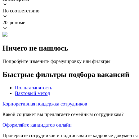
По соответствию
20 резюме
Ничего не нашлось
Попробуйте изменить формулировку или фильтры
Быстрые фильтры подбора вакансий
Полная занятость
Вахтовый метод
Корпоративная поддержка сотрудников
Какой соцпакет вы предлагаете семейным сотрудникам?
Оформляйте кандидатов онлайн
Проверяйте сотрудников и подписывайте кадровые документы 