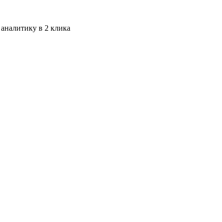
 аналитику в 2 клика