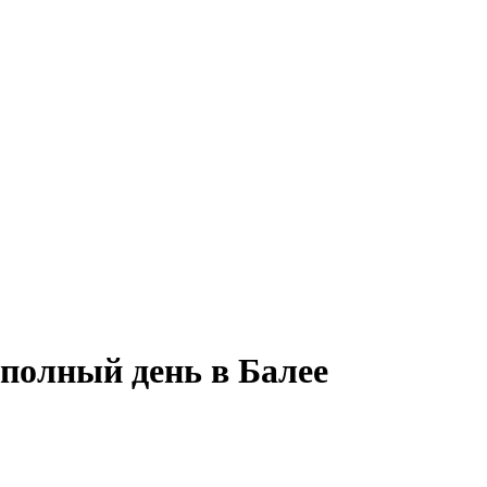
 полный день в Балее