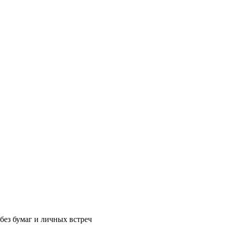
без бумаг и личных встреч