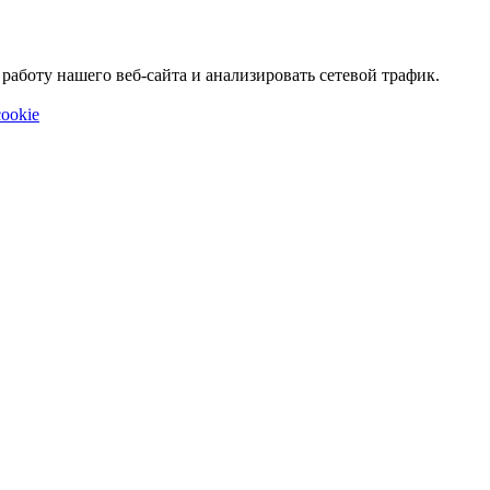
аботу нашего веб-сайта и анализировать сетевой трафик.
ookie