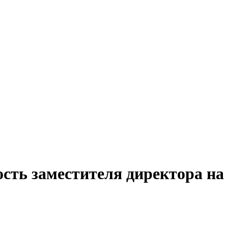
сть заместителя директора на