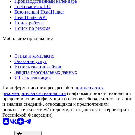
Производственный календарь
Требования к ПО
Безопасный HeadHunter
HeadHunter API
Поиск работы
Поиск по резюме
Мобильное приложение
Этика и комплаенс
Оказание услуг
Использование сайтов
Защита персональных данных
ИТ аккредитация
На информационном ресурсе hh.ru
применяются
рекомендательные технологии
(информационные технологии
предоставления информации на основе сбора, систематизации
и анализа сведений, относящихся к предпочтениям
пользователей сети «Интернет», находящихся на территории
Российской Федерации)