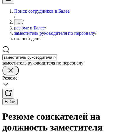
Поиск сотрудников в Балее
/
/
...
резюме в Балее
/
заместитель руководителя по персоналу
/
полный день
заместитель руководителя по персоналу
Резюме
Найти
Резюме соискателей на
должность заместителя