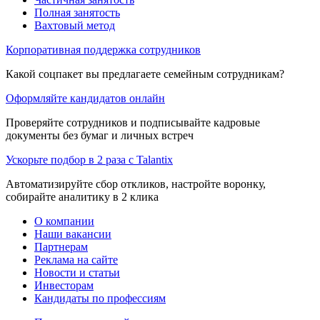
Полная занятость
Вахтовый метод
Корпоративная поддержка сотрудников
Какой соцпакет вы предлагаете семейным сотрудникам?
Оформляйте кандидатов онлайн
Проверяйте сотрудников и подписывайте кадровые
документы без бумаг и личных встреч
Ускорьте подбор в 2 раза с Talantix
Автоматизируйте сбор откликов, настройте воронку,
собирайте аналитику в 2 клика
О компании
Наши вакансии
Партнерам
Реклама на сайте
Новости и статьи
Инвесторам
Кандидаты по профессиям