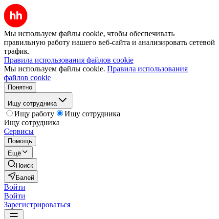
Мы используем файлы cookie, чтобы обеспечивать
правильную работу нашего веб-сайта и анализировать сетевой
трафик.
Правила использования файлов cookie
Мы используем файлы cookie.
Правила использования
файлов cookie
Понятно
Ищу сотрудника
Ищу работу
Ищу сотрудника
Ищу сотрудника
Сервисы
Помощь
Ещё
Поиск
Балей
Войти
Войти
Зарегистрироваться