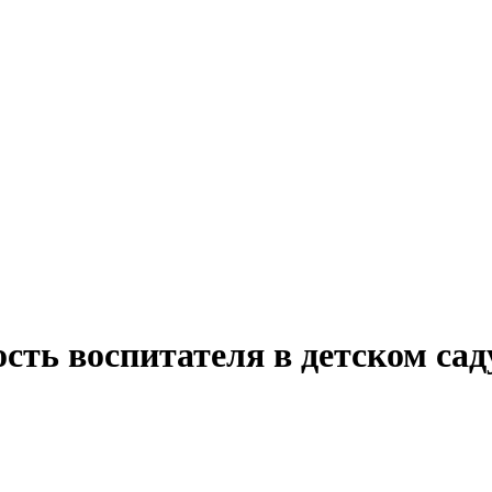
сть воспитателя в детском сад