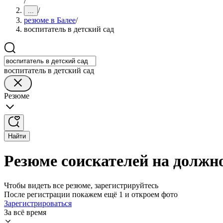
/
/
...
резюме в Балее
/
воспитатель в детский сад
воспитатель в детский сад
Резюме
Найти
Резюме соискателей на должно
Чтобы видеть все резюме, зарегистрируйтесь
После регистрации покажем ещё 1 и откроем фото
Зарегистрироваться
За всё время