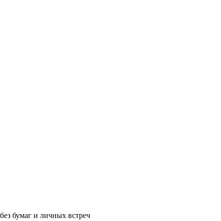
без бумаг и личных встреч