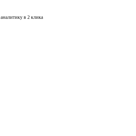
 аналитику в 2 клика