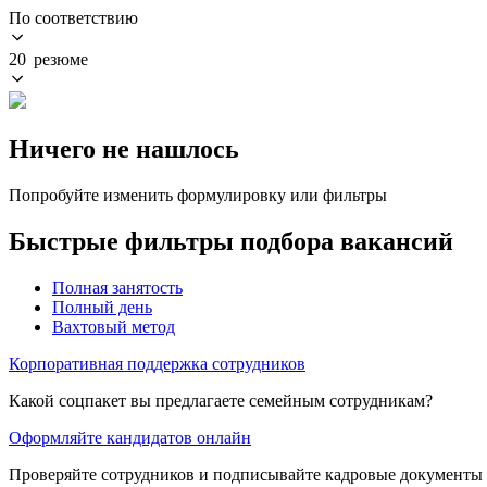
По соответствию
20 резюме
Ничего не нашлось
Попробуйте изменить формулировку или фильтры
Быстрые фильтры подбора вакансий
Полная занятость
Полный день
Вахтовый метод
Корпоративная поддержка сотрудников
Какой соцпакет вы предлагаете семейным сотрудникам?
Оформляйте кандидатов онлайн
Проверяйте сотрудников и подписывайте кадровые документы 