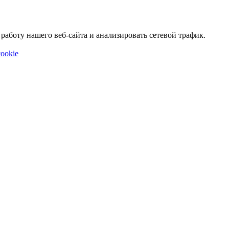
аботу нашего веб-сайта и анализировать сетевой трафик.
ookie