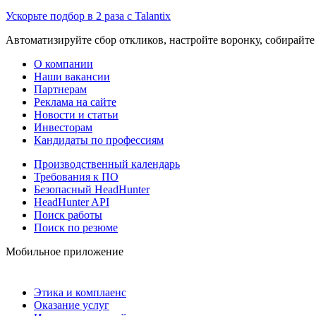
Ускорьте подбор в 2 раза с Talantix
Автоматизируйте сбор откликов, настройте воронку, собирайте
О компании
Наши вакансии
Партнерам
Реклама на сайте
Новости и статьи
Инвесторам
Кандидаты по профессиям
Производственный календарь
Требования к ПО
Безопасный HeadHunter
HeadHunter API
Поиск работы
Поиск по резюме
Мобильное приложение
Этика и комплаенс
Оказание услуг