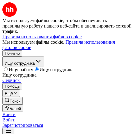
Мы используем файлы cookie, чтобы обеспечивать
правильную работу нашего веб-сайта и анализировать сетевой
трафик.
Правила использования файлов cookie
Мы используем файлы cookie.
Правила использования
файлов cookie
Понятно
Ищу сотрудника
Ищу работу
Ищу сотрудника
Ищу сотрудника
Сервисы
Помощь
Ещё
Поиск
Балей
Войти
Войти
Зарегистрироваться