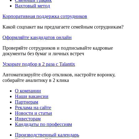
Сменный график
Вахтовый метод
Корпоративная поддержка сотрудников
Какой соцпакет вы предлагаете семейным сотрудникам?
Оформляйте кандидатов онлайн
Проверяйте сотрудников и подписывайте кадровые
документы без бумаг и личных встреч
Ускорьте подбор в 2 раза с Talantix
Автоматизируйте сбор откликов, настройте воронку,
собирайте аналитику в 2 клика
О компании
Наши вакансии
Партнерам
Реклама на сайте
Новости и статьи
Инвесторам
Кандидаты по профессиям
Производственный календарь