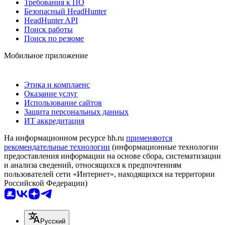
Требования к ПО
Безопасный HeadHunter
HeadHunter API
Поиск работы
Поиск по резюме
Мобильное приложение
Этика и комплаенс
Оказание услуг
Использование сайтов
Защита персональных данных
ИТ аккредитация
На информационном ресурсе hh.ru
применяются
рекомендательные технологии
(информационные технологии
предоставления информации на основе сбора, систематизации
и анализа сведений, относящихся к предпочтениям
пользователей сети «Интернет», находящихся на территории
Российской Федерации)
Русский