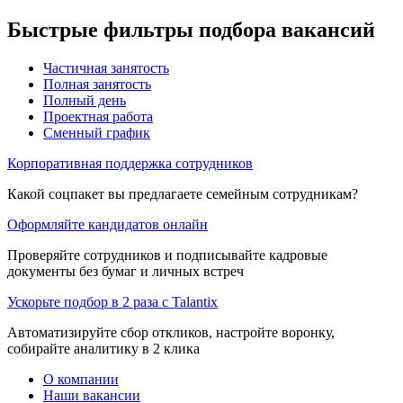
Быстрые фильтры подбора вакансий
Частичная занятость
Полная занятость
Полный день
Проектная работа
Сменный график
Корпоративная поддержка сотрудников
Какой соцпакет вы предлагаете семейным сотрудникам?
Оформляйте кандидатов онлайн
Проверяйте сотрудников и подписывайте кадровые
документы без бумаг и личных встреч
Ускорьте подбор в 2 раза с Talantix
Автоматизируйте сбор откликов, настройте воронку,
собирайте аналитику в 2 клика
О компании
Наши вакансии