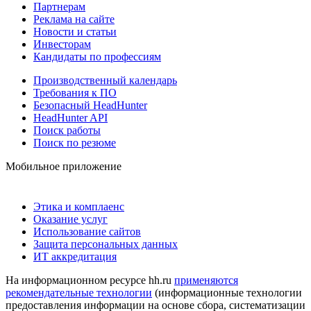
Партнерам
Реклама на сайте
Новости и статьи
Инвесторам
Кандидаты по профессиям
Производственный календарь
Требования к ПО
Безопасный HeadHunter
HeadHunter API
Поиск работы
Поиск по резюме
Мобильное приложение
Этика и комплаенс
Оказание услуг
Использование сайтов
Защита персональных данных
ИТ аккредитация
На информационном ресурсе hh.ru
применяются
рекомендательные технологии
(информационные технологии
предоставления информации на основе сбора, систематизации