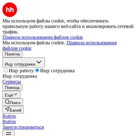
Мы используем файлы cookie, чтобы обеспечивать
правильную работу нашего веб-сайта и анализировать сетевой
трафик.
Правила использования файлов cookie
Мы используем файлы cookie.
Правила использования
файлов cookie
Понятно
Ищу сотрудника
Ищу работу
Ищу сотрудника
Ищу сотрудника
Сервисы
Помощь
Ещё
Поиск
Балей
Войти
Войти
Зарегистрироваться