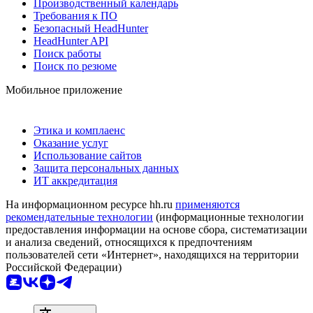
Производственный календарь
Требования к ПО
Безопасный HeadHunter
HeadHunter API
Поиск работы
Поиск по резюме
Мобильное приложение
Этика и комплаенс
Оказание услуг
Использование сайтов
Защита персональных данных
ИТ аккредитация
На информационном ресурсе hh.ru
применяются
рекомендательные технологии
(информационные технологии
предоставления информации на основе сбора, систематизации
и анализа сведений, относящихся к предпочтениям
пользователей сети «Интернет», находящихся на территории
Российской Федерации)