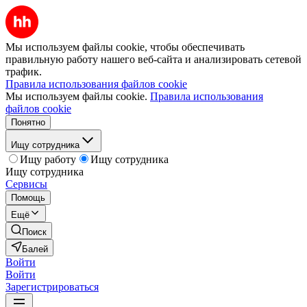
Мы используем файлы cookie, чтобы обеспечивать
правильную работу нашего веб-сайта и анализировать сетевой
трафик.
Правила использования файлов cookie
Мы используем файлы cookie.
Правила использования
файлов cookie
Понятно
Ищу сотрудника
Ищу работу
Ищу сотрудника
Ищу сотрудника
Сервисы
Помощь
Ещё
Поиск
Балей
Войти
Войти
Зарегистрироваться