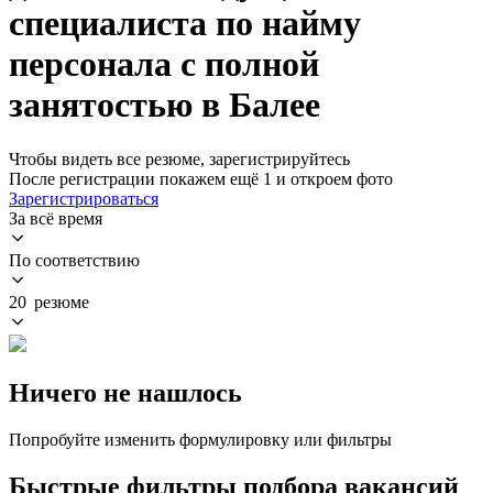
специалиста по найму
персонала с полной
занятостью в Балее
Чтобы видеть все резюме, зарегистрируйтесь
После регистрации покажем ещё 1 и откроем фото
Зарегистрироваться
За всё время
По соответствию
20 резюме
Ничего не нашлось
Попробуйте изменить формулировку или фильтры
Быстрые фильтры подбора вакансий