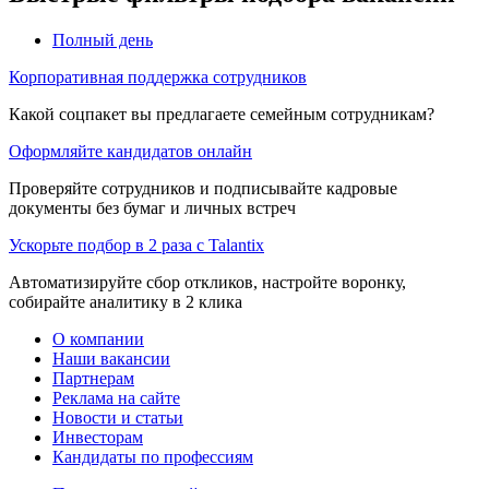
Полный день
Корпоративная поддержка сотрудников
Какой соцпакет вы предлагаете семейным сотрудникам?
Оформляйте кандидатов онлайн
Проверяйте сотрудников и подписывайте кадровые
документы без бумаг и личных встреч
Ускорьте подбор в 2 раза с Talantix
Автоматизируйте сбор откликов, настройте воронку,
собирайте аналитику в 2 клика
О компании
Наши вакансии
Партнерам
Реклама на сайте
Новости и статьи
Инвесторам
Кандидаты по профессиям