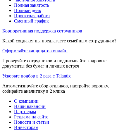
Полная занятость
Полный день
Проектная работа
Сменный график
Корпоративная поддержка сотрудников
Какой соцпакет вы предлагаете семейным сотрудникам?
Оформляйте кандидатов онлайн
Проверяйте сотрудников и подписывайте кадровые
документы без бумаг и личных встреч
Ускорьте подбор в 2 раза с Talantix
Автоматизируйте сбор откликов, настройте воронку,
собирайте аналитику в 2 клика
О компании
Наши вакансии
Партнерам
Реклама на сайте
Новости и статьи
Инвесторам