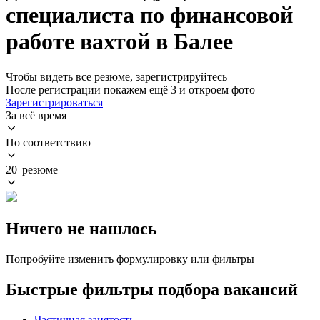
специалиста по финансовой
работе вахтой в Балее
Чтобы видеть все резюме, зарегистрируйтесь
После регистрации покажем ещё 3 и откроем фото
Зарегистрироваться
За всё время
По соответствию
20 резюме
Ничего не нашлось
Попробуйте изменить формулировку или фильтры
Быстрые фильтры подбора вакансий
Частичная занятость