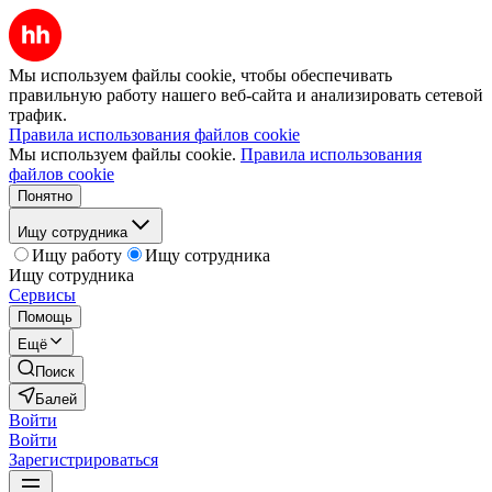
Мы используем файлы cookie, чтобы обеспечивать
правильную работу нашего веб-сайта и анализировать сетевой
трафик.
Правила использования файлов cookie
Мы используем файлы cookie.
Правила использования
файлов cookie
Понятно
Ищу сотрудника
Ищу работу
Ищу сотрудника
Ищу сотрудника
Сервисы
Помощь
Ещё
Поиск
Балей
Войти
Войти
Зарегистрироваться