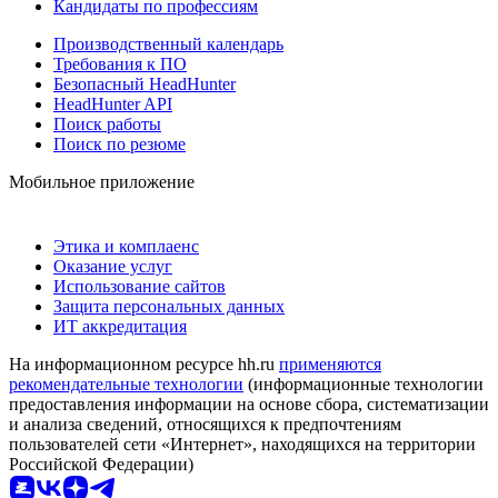
Кандидаты по профессиям
Производственный календарь
Требования к ПО
Безопасный HeadHunter
HeadHunter API
Поиск работы
Поиск по резюме
Мобильное приложение
Этика и комплаенс
Оказание услуг
Использование сайтов
Защита персональных данных
ИТ аккредитация
На информационном ресурсе hh.ru
применяются
рекомендательные технологии
(информационные технологии
предоставления информации на основе сбора, систематизации
и анализа сведений, относящихся к предпочтениям
пользователей сети «Интернет», находящихся на территории
Российской Федерации)