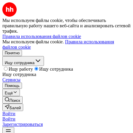
Мы используем файлы cookie, чтобы обеспечивать
правильную работу нашего веб-сайта и анализировать сетевой
трафик.
Правила использования файлов cookie
Мы используем файлы cookie.
Правила использования
файлов cookie
Понятно
Ищу сотрудника
Ищу работу
Ищу сотрудника
Ищу сотрудника
Сервисы
Помощь
Ещё
Поиск
Балей
Войти
Войти
Зарегистрироваться