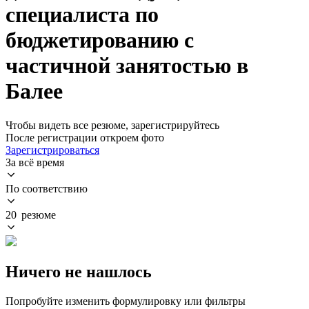
специалиста по
бюджетированию с
частичной занятостью в
Балее
Чтобы видеть все резюме, зарегистрируйтесь
После регистрации откроем фото
Зарегистрироваться
За всё время
По соответствию
20 резюме
Ничего не нашлось
Попробуйте изменить формулировку или фильтры