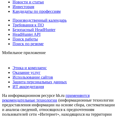
Новости и статьи
Инвесторам
Кандидаты по профессиям
Производственный календарь
Требования к ПО
Безопасный HeadHunter
HeadHunter API
Поиск работы
Поиск по резюме
Мобильное приложение
Этика и комплаенс
Оказание услуг
Использование сайтов
Защита персональных данных
ИТ аккредитация
На информационном ресурсе hh.ru
применяются
рекомендательные технологии
(информационные технологии
предоставления информации на основе сбора, систематизации
и анализа сведений, относящихся к предпочтениям
пользователей сети «Интернет», находящихся на территории