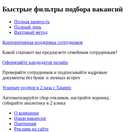
Быстрые фильтры подбора вакансий
Полная занятость
Полный день
Вахтовый метод
Корпоративная поддержка сотрудников
Какой соцпакет вы предлагаете семейным сотрудникам?
Оформляйте кандидатов онлайн
Проверяйте сотрудников и подписывайте кадровые
документы без бумаг и личных встреч
Ускорьте подбор в 2 раза с Talantix
Автоматизируйте сбор откликов, настройте воронку,
собирайте аналитику в 2 клика
О компании
Наши вакансии
Партнерам
Реклама на сайте