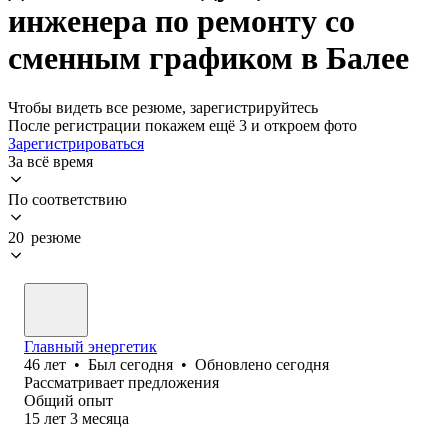
инженера по ремонту со
сменным графиком в Балее
Чтобы видеть все резюме, зарегистрируйтесь
После регистрации покажем ещё 3 и откроем фото
Зарегистрироваться
За всё время
По соответствию
20 резюме
Главный энергетик
46
лет
•
Был
сегодня
•
Обновлено
сегодня
Рассматривает предложения
Общий опыт
15
лет
3
месяца