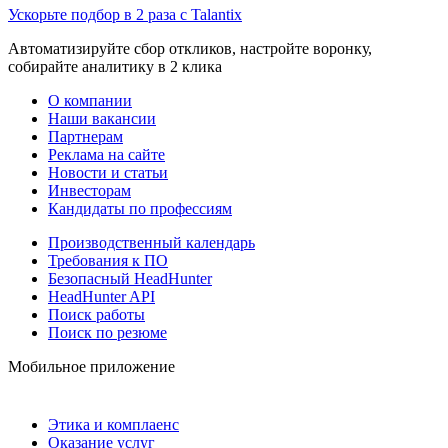
Ускорьте подбор в 2 раза с Talantix
Автоматизируйте сбор откликов, настройте воронку,
собирайте аналитику в 2 клика
О компании
Наши вакансии
Партнерам
Реклама на сайте
Новости и статьи
Инвесторам
Кандидаты по профессиям
Производственный календарь
Требования к ПО
Безопасный HeadHunter
HeadHunter API
Поиск работы
Поиск по резюме
Мобильное приложение
Этика и комплаенс
Оказание услуг