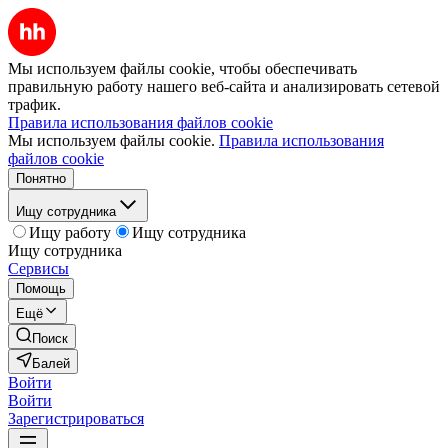
Мы используем файлы cookie, чтобы обеспечивать
правильную работу нашего веб-сайта и анализировать сетевой
трафик.
Правила использования файлов cookie
Мы используем файлы cookie.
Правила использования
файлов cookie
Понятно
Ищу сотрудника
Ищу работу
Ищу сотрудника
Ищу сотрудника
Сервисы
Помощь
Ещё
Поиск
Балей
Войти
Войти
Зарегистрироваться