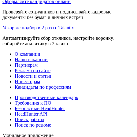
Оформляйте кандидатов онлайн
Проверяйте сотрудников и подписывайте кадровые
документы без бумаг и личных встреч
Ускорьте подбор в 2 раза с Talantix
Автоматизируйте сбор откликов, настройте воронку,
собирайте аналитику в 2 клика
О компании
Наши вакансии
Партнерам
Реклама на сайте
Новости и статьи
Инвесторам
Кандидаты по профессиям
Производственный календарь
Требования к ПО
Безопасный HeadHunter
HeadHunter API
Поиск работы
Поиск по резюме
Мобильное приложение