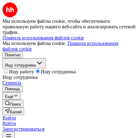
Мы используем файлы cookie, чтобы обеспечивать
правильную работу нашего веб-сайта и анализировать сетевой
трафик.
Правила использования файлов cookie
Мы используем файлы cookie.
Правила использования
файлов cookie
Понятно
Ищу сотрудника
Ищу работу
Ищу сотрудника
Ищу сотрудника
Сервисы
Помощь
Ещё
Поиск
Балей
Войти
Войти
Зарегистрироваться