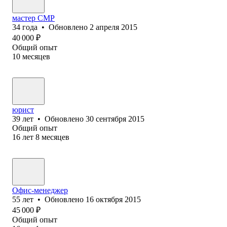
мастер СМР
34
года
•
Обновлено
2 апреля 2015
40 000
₽
Общий опыт
10
месяцев
юрист
39
лет
•
Обновлено
30 сентября 2015
Общий опыт
16
лет
8
месяцев
Офис-менеджер
55
лет
•
Обновлено
16 октября 2015
45 000
₽
Общий опыт