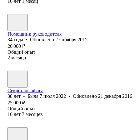
16
лет
1
месяц
Помощник руководителя
34
года
•
Обновлено
27 ноября 2015
20 000
₽
Общий опыт
2
месяца
Секретарь офиса
38
лет
•
Была
7 июля 2022
•
Обновлено
21 декабря 2016
25 000
₽
Общий опыт
10
лет
7
месяцев