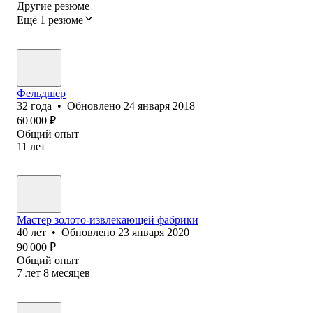
Другие резюме
Ещё 1 резюме
Фельдшер
32
года
•
Обновлено
24 января 2018
60 000
₽
Общий опыт
11
лет
Мастер золото-извлекающей фабрики
40
лет
•
Обновлено
23 января 2020
90 000
₽
Общий опыт
7
лет
8
месяцев