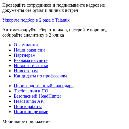
Проверяйте сотрудников и подписывайте кадровые
документы без бумаг и личных встреч
Ускорьте подбор в 2 раза с Talantix
Автоматизируйте сбор откликов, настройте воронку,
собирайте аналитику в 2 клика
О компании
Наши вакансии
Партнерам
Реклама на сайте
Новости и статьи
Инвесторам
Кандидаты по профессиям
Производственный календарь
Требования к ПО
Безопасный HeadHunter
HeadHunter API
Поиск работы
Поиск по резюме
Мобильное приложение