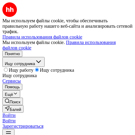
Мы используем файлы cookie, чтобы обеспечивать
правильную работу нашего веб-сайта и анализировать сетевой
трафик.
Правила использования файлов cookie
Мы используем файлы cookie.
Правила использования
файлов cookie
Понятно
Ищу сотрудника
Ищу работу
Ищу сотрудника
Ищу сотрудника
Сервисы
Помощь
Ещё
Поиск
Балей
Войти
Войти
Зарегистрироваться