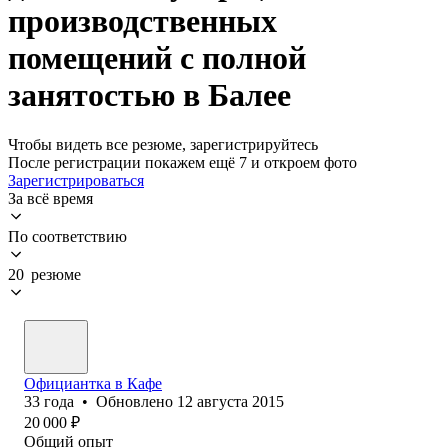
производственных
помещений с полной
занятостью в Балее
Чтобы видеть все резюме, зарегистрируйтесь
После регистрации покажем ещё 7 и откроем фото
Зарегистрироваться
За всё время
По соответствию
20 резюме
Официантка в Кафе
33
года
•
Обновлено
12 августа 2015
20 000
₽
Общий опыт