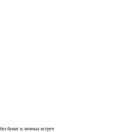
без бумаг и личных встреч