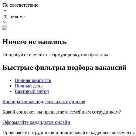
По соответствию
20 резюме
Ничего не нашлось
Попробуйте изменить формулировку или фильтры
Быстрые фильтры подбора вакансий
Полная занятость
Полный день
Вахтовый метод
Корпоративная поддержка сотрудников
Какой соцпакет вы предлагаете семейным сотрудникам?
Оформляйте кандидатов онлайн
Проверяйте сотрудников и подписывайте кадровые документы 