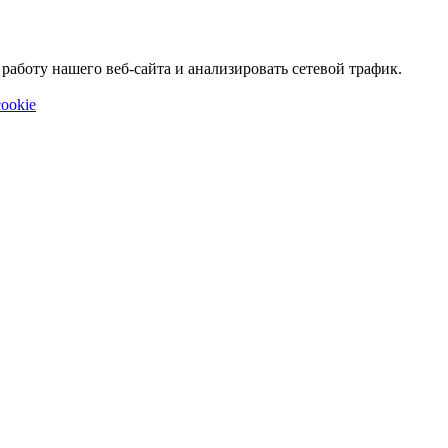
аботу нашего веб-сайта и анализировать сетевой трафик.
ookie