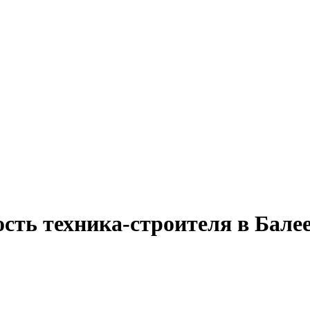
сть техника-строителя в Бале