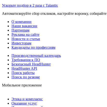
Ускорьте подбор в 2 раза с Talantix
Автоматизируйте сбор откликов, настройте воронку, собирайте
О компании
Наши вакансии
Партнерам
Реклама на сайте
Новости и статьи
Инвесторам
Кандидаты по профессиям
Производственный календарь
Требования к ПО
Безопасный HeadHunter
HeadHunter API
Поиск работы
Поиск по резюме
Мобильное приложение
Этика и комплаенс
Оказание услуг