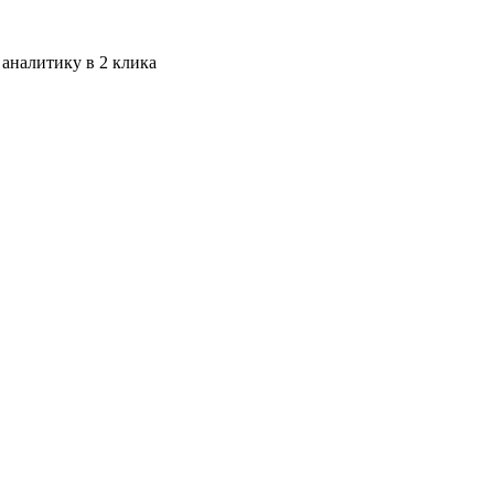
 аналитику в 2 клика