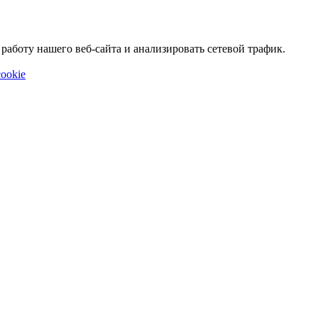
аботу нашего веб-сайта и анализировать сетевой трафик.
ookie