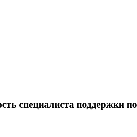
ость специалиста поддержки по