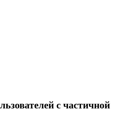
льзователей с частичной