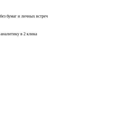
без бумаг и личных встреч
 аналитику в 2 клика