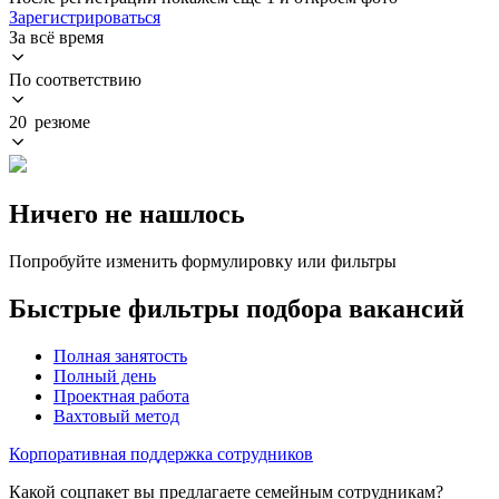
Зарегистрироваться
За всё время
По соответствию
20 резюме
Ничего не нашлось
Попробуйте изменить формулировку или фильтры
Быстрые фильтры подбора вакансий
Полная занятость
Полный день
Проектная работа
Вахтовый метод
Корпоративная поддержка сотрудников
Какой соцпакет вы предлагаете семейным сотрудникам?