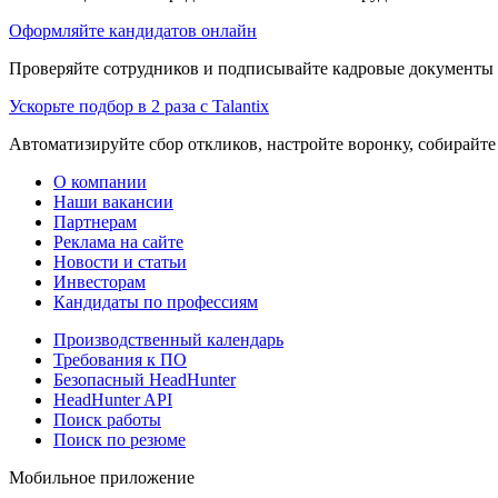
Оформляйте кандидатов онлайн
Проверяйте сотрудников и подписывайте кадровые документы 
Ускорьте подбор в 2 раза с Talantix
Автоматизируйте сбор откликов, настройте воронку, собирайте
О компании
Наши вакансии
Партнерам
Реклама на сайте
Новости и статьи
Инвесторам
Кандидаты по профессиям
Производственный календарь
Требования к ПО
Безопасный HeadHunter
HeadHunter API
Поиск работы
Поиск по резюме
Мобильное приложение