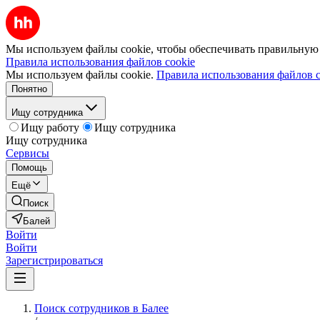
Мы используем файлы cookie, чтобы обеспечивать правильную р
Правила использования файлов cookie
Мы используем файлы cookie.
Правила использования файлов c
Понятно
Ищу сотрудника
Ищу работу
Ищу сотрудника
Ищу сотрудника
Сервисы
Помощь
Ещё
Поиск
Балей
Войти
Войти
Зарегистрироваться
Поиск сотрудников в Балее