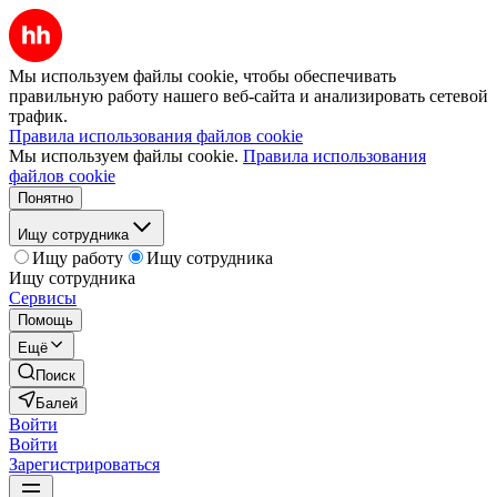
Мы используем файлы cookie, чтобы обеспечивать
правильную работу нашего веб-сайта и анализировать сетевой
трафик.
Правила использования файлов cookie
Мы используем файлы cookie.
Правила использования
файлов cookie
Понятно
Ищу сотрудника
Ищу работу
Ищу сотрудника
Ищу сотрудника
Сервисы
Помощь
Ещё
Поиск
Балей
Войти
Войти
Зарегистрироваться