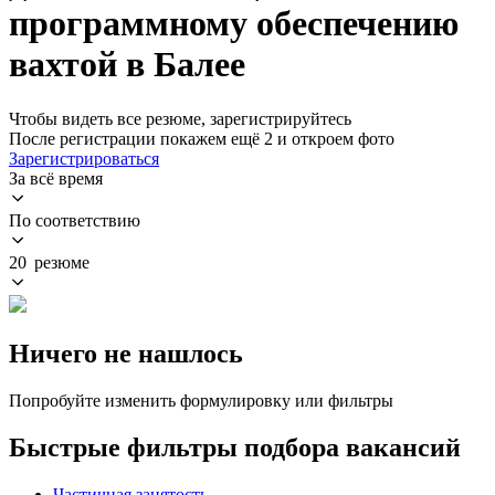
программному обеспечению
вахтой в Балее
Чтобы видеть все резюме, зарегистрируйтесь
После регистрации покажем ещё 2 и откроем фото
Зарегистрироваться
За всё время
По соответствию
20 резюме
Ничего не нашлось
Попробуйте изменить формулировку или фильтры
Быстрые фильтры подбора вакансий
Частичная занятость