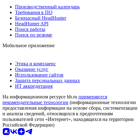
Производственный календарь
Требования к ПО
Безопасный HeadHunter
HeadHunter API
Поиск работы
Поиск по резюме
Мобильное приложение
Этика и комплаенс
Оказание услуг
Использование сайтов
Защита персональных данных
ИТ аккредитация
На информационном ресурсе hh.ru
применяются
рекомендательные технологии
(информационные технологии
предоставления информации на основе сбора, систематизации
и анализа сведений, относящихся к предпочтениям
пользователей сети «Интернет», находящихся на территории
Российской Федерации)