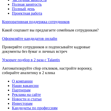
Полная занятость
Полный день
Проектная работа
Корпоративная поддержка сотрудников
Какой соцпакет вы предлагаете семейным сотрудникам?
Оформляйте кандидатов онлайн
Проверяйте сотрудников и подписывайте кадровые
документы без бумаг и личных встреч
Ускорьте подбор в 2 раза с Talantix
Автоматизируйте сбор откликов, настройте воронку,
собирайте аналитику в 2 клика
О компании
Наши вакансии
Партнерам
Реклама на сайте
Новости и статьи
Инвесторам
Кандидаты по профессиям