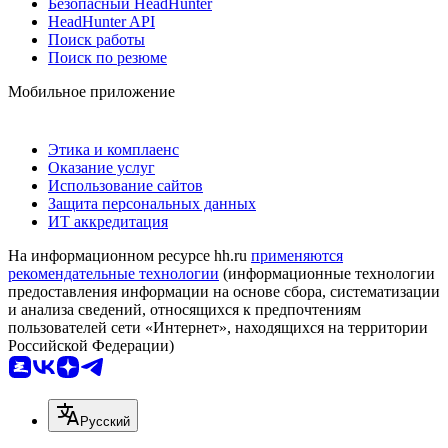
Безопасный HeadHunter
HeadHunter API
Поиск работы
Поиск по резюме
Мобильное приложение
Этика и комплаенс
Оказание услуг
Использование сайтов
Защита персональных данных
ИТ аккредитация
На информационном ресурсе hh.ru
применяются
рекомендательные технологии
(информационные технологии
предоставления информации на основе сбора, систематизации
и анализа сведений, относящихся к предпочтениям
пользователей сети «Интернет», находящихся на территории
Российской Федерации)
Русский