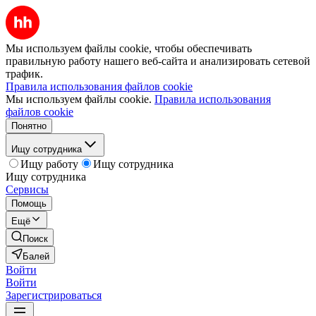
Мы используем файлы cookie, чтобы обеспечивать
правильную работу нашего веб-сайта и анализировать сетевой
трафик.
Правила использования файлов cookie
Мы используем файлы cookie.
Правила использования
файлов cookie
Понятно
Ищу сотрудника
Ищу работу
Ищу сотрудника
Ищу сотрудника
Сервисы
Помощь
Ещё
Поиск
Балей
Войти
Войти
Зарегистрироваться