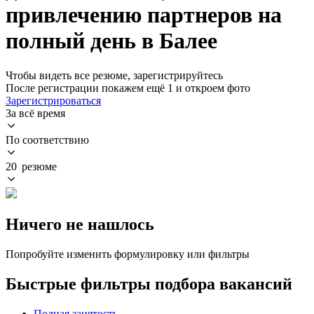
привлечению партнеров на
полный день в Балее
Чтобы видеть все резюме, зарегистрируйтесь
После регистрации покажем ещё 1 и откроем фото
Зарегистрироваться
За всё время
По соответствию
20 резюме
Ничего не нашлось
Попробуйте изменить формулировку или фильтры
Быстрые фильтры подбора вакансий
Полная занятость