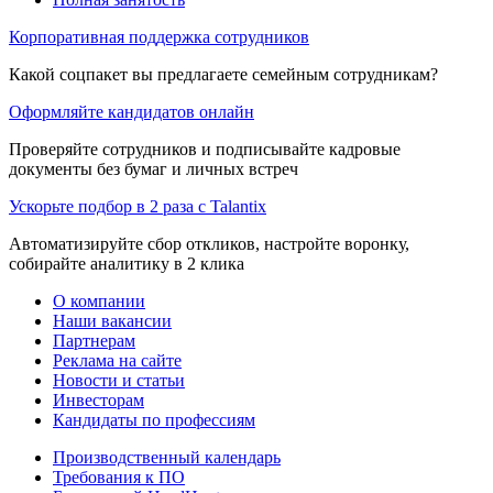
Корпоративная поддержка сотрудников
Какой соцпакет вы предлагаете семейным сотрудникам?
Оформляйте кандидатов онлайн
Проверяйте сотрудников и подписывайте кадровые
документы без бумаг и личных встреч
Ускорьте подбор в 2 раза с Talantix
Автоматизируйте сбор откликов, настройте воронку,
собирайте аналитику в 2 клика
О компании
Наши вакансии
Партнерам
Реклама на сайте
Новости и статьи
Инвесторам
Кандидаты по профессиям
Производственный календарь
Требования к ПО