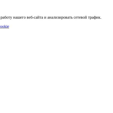
аботу нашего веб-сайта и анализировать сетевой трафик.
ookie