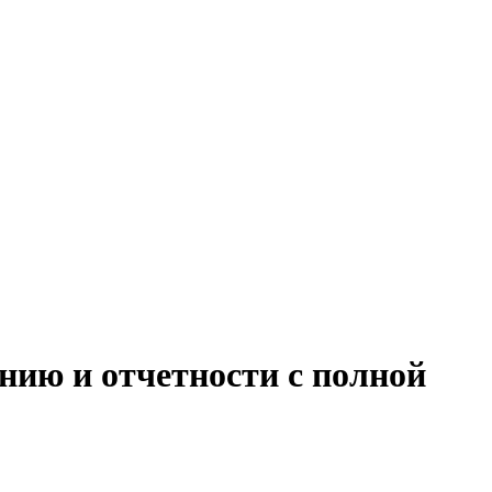
нию и отчетности с полной