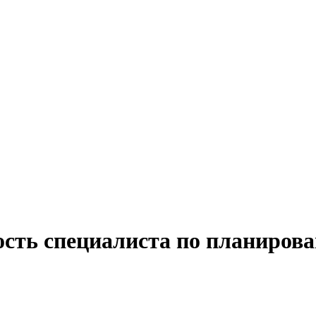
ость специалиста по планирова