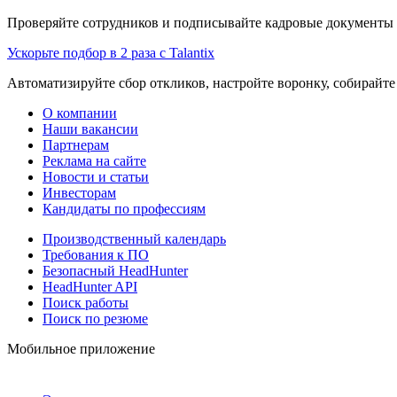
Проверяйте сотрудников и подписывайте кадровые документы 
Ускорьте подбор в 2 раза с Talantix
Автоматизируйте сбор откликов, настройте воронку, собирайте
О компании
Наши вакансии
Партнерам
Реклама на сайте
Новости и статьи
Инвесторам
Кандидаты по профессиям
Производственный календарь
Требования к ПО
Безопасный HeadHunter
HeadHunter API
Поиск работы
Поиск по резюме
Мобильное приложение