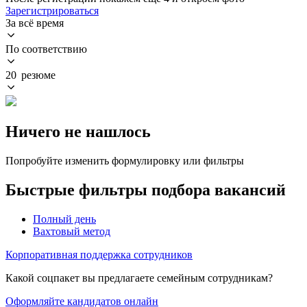
Зарегистрироваться
За всё время
По соответствию
20 резюме
Ничего не нашлось
Попробуйте изменить формулировку или фильтры
Быстрые фильтры подбора вакансий
Полный день
Вахтовый метод
Корпоративная поддержка сотрудников
Какой соцпакет вы предлагаете семейным сотрудникам?
Оформляйте кандидатов онлайн