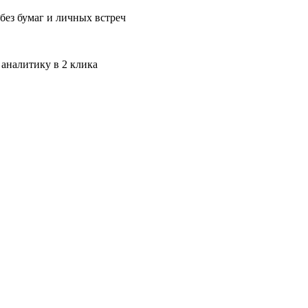
без бумаг и личных встреч
 аналитику в 2 клика