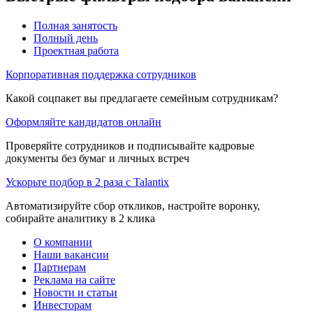
Полная занятость
Полный день
Проектная работа
Корпоративная поддержка сотрудников
Какой соцпакет вы предлагаете семейным сотрудникам?
Оформляйте кандидатов онлайн
Проверяйте сотрудников и подписывайте кадровые
документы без бумаг и личных встреч
Ускорьте подбор в 2 раза с Talantix
Автоматизируйте сбор откликов, настройте воронку,
собирайте аналитику в 2 клика
О компании
Наши вакансии
Партнерам
Реклама на сайте
Новости и статьи
Инвесторам