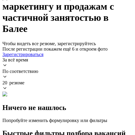
маркетингу и продажам с
частичной занятостью в
Балее
Чтобы видеть все резюме, зарегистрируйтесь
После регистрации покажем ещё 6 и откроем фото
Зарегистрироваться
За всё время
По соответствию
20 резюме
Ничего не нашлось
Попробуйте изменить формулировку или фильтры
Быстрые фильтры подбора вакансий