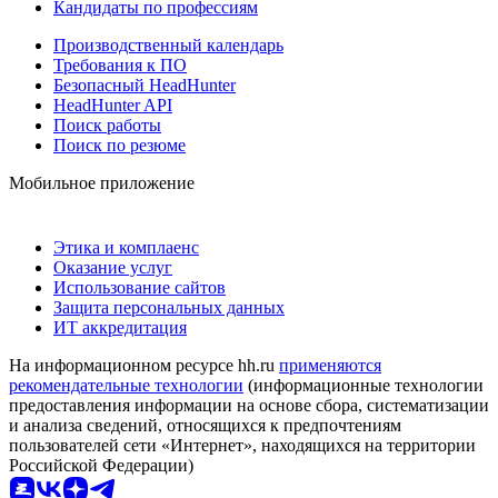
Кандидаты по профессиям
Производственный календарь
Требования к ПО
Безопасный HeadHunter
HeadHunter API
Поиск работы
Поиск по резюме
Мобильное приложение
Этика и комплаенс
Оказание услуг
Использование сайтов
Защита персональных данных
ИТ аккредитация
На информационном ресурсе hh.ru
применяются
рекомендательные технологии
(информационные технологии
предоставления информации на основе сбора, систематизации
и анализа сведений, относящихся к предпочтениям
пользователей сети «Интернет», находящихся на территории
Российской Федерации)