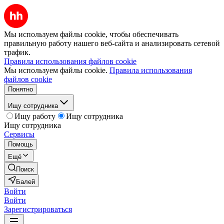
Мы используем файлы cookie, чтобы обеспечивать
правильную работу нашего веб-сайта и анализировать сетевой
трафик.
Правила использования файлов cookie
Мы используем файлы cookie.
Правила использования
файлов cookie
Понятно
Ищу сотрудника
Ищу работу
Ищу сотрудника
Ищу сотрудника
Сервисы
Помощь
Ещё
Поиск
Балей
Войти
Войти
Зарегистрироваться