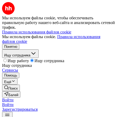
Мы используем файлы cookie, чтобы обеспечивать
правильную работу нашего веб-сайта и анализировать сетевой
трафик.
Правила использования файлов cookie
Мы используем файлы cookie.
Правила использования
файлов cookie
Понятно
Ищу сотрудника
Ищу работу
Ищу сотрудника
Ищу сотрудника
Сервисы
Помощь
Ещё
Поиск
Балей
Войти
Войти
Зарегистрироваться