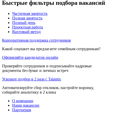
Быстрые фильтры подбора вакансий
Частичная занятость
Полная занятость
Полный день
Проектная работа
Вахтовый метод
Корпоративная поддержка сотрудников
Какой соцпакет вы предлагаете семейным сотрудникам?
Оформляйте кандидатов онлайн
Проверяйте сотрудников и подписывайте кадровые
документы без бумаг и личных встреч
Ускорьте подбор в 2 раза с Talantix
Автоматизируйте сбор откликов, настройте воронку,
собирайте аналитику в 2 клика
О компании
Наши вакансии
Партнерам