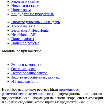
Реклама на сайте
Новости и статьи
Инвесторам
Кандидаты по профессиям
Производственный календарь
Требования к ПО
Безопасный HeadHunter
HeadHunter API
Поиск работы
Поиск по резюме
Мобильное приложение
Этика и комплаенс
Оказание услуг
Использование сайтов
Защита персональных данных
ИТ аккредитация
На информационном ресурсе hh.ru
применяются
рекомендательные технологии
(информационные технологии
предоставления информации на основе сбора, систематизации
и анализа сведений, относящихся к предпочтениям