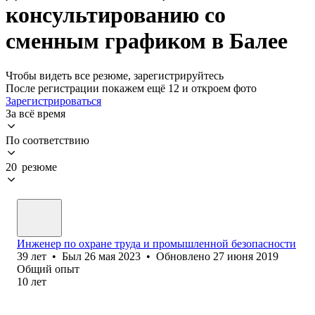
консультированию со
сменным графиком в Балее
Чтобы видеть все резюме, зарегистрируйтесь
После регистрации покажем ещё 12 и откроем фото
Зарегистрироваться
За всё время
По соответствию
20 резюме
Инженер по охране труда и промышленной безопасности
39
лет
•
Был
26 мая 2023
•
Обновлено
27 июня 2019
Общий опыт
10
лет