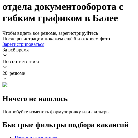
отдела документооборота с
гибким графиком в Балее
Чтобы видеть все резюме, зарегистрируйтесь
После регистрации покажем ещё 6 и откроем фото
Зарегистрироваться
За всё время
По соответствию
20 резюме
Ничего не нашлось
Попробуйте изменить формулировку или фильтры
Быстрые фильтры подбора вакансий
Частичная занятость