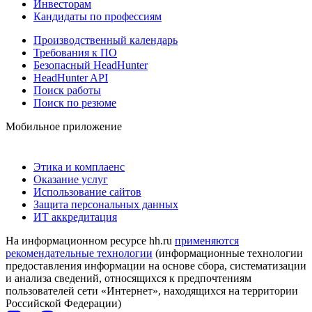
Инвесторам
Кандидаты по профессиям
Производственный календарь
Требования к ПО
Безопасный HeadHunter
HeadHunter API
Поиск работы
Поиск по резюме
Мобильное приложение
Этика и комплаенс
Оказание услуг
Использование сайтов
Защита персональных данных
ИТ аккредитация
На информационном ресурсе hh.ru
применяются
рекомендательные технологии
(информационные технологии
предоставления информации на основе сбора, систематизации
и анализа сведений, относящихся к предпочтениям
пользователей сети «Интернет», находящихся на территории
Российской Федерации)