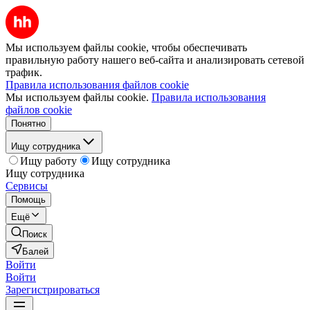
Мы используем файлы cookie, чтобы обеспечивать
правильную работу нашего веб-сайта и анализировать сетевой
трафик.
Правила использования файлов cookie
Мы используем файлы cookie.
Правила использования
файлов cookie
Понятно
Ищу сотрудника
Ищу работу
Ищу сотрудника
Ищу сотрудника
Сервисы
Помощь
Ещё
Поиск
Балей
Войти
Войти
Зарегистрироваться