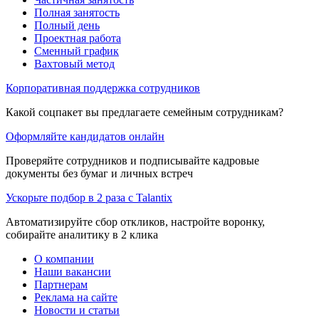
Полная занятость
Полный день
Проектная работа
Сменный график
Вахтовый метод
Корпоративная поддержка сотрудников
Какой соцпакет вы предлагаете семейным сотрудникам?
Оформляйте кандидатов онлайн
Проверяйте сотрудников и подписывайте кадровые
документы без бумаг и личных встреч
Ускорьте подбор в 2 раза с Talantix
Автоматизируйте сбор откликов, настройте воронку,
собирайте аналитику в 2 клика
О компании
Наши вакансии
Партнерам
Реклама на сайте
Новости и статьи