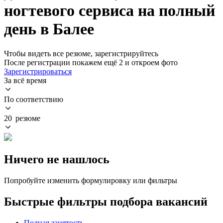
ногтевого сервиса на полный
день в Балее
Чтобы видеть все резюме, зарегистрируйтесь
После регистрации покажем ещё 2 и откроем фото
Зарегистрироваться
За всё время
По соответствию
20 резюме
Ничего не нашлось
Попробуйте изменить формулировку или фильтры
Быстрые фильтры подбора вакансий
Полная занятость