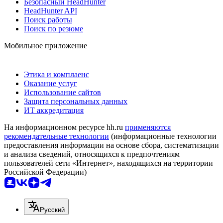
Безопасный HeadHunter
HeadHunter API
Поиск работы
Поиск по резюме
Мобильное приложение
Этика и комплаенс
Оказание услуг
Использование сайтов
Защита персональных данных
ИТ аккредитация
На информационном ресурсе hh.ru
применяются
рекомендательные технологии
(информационные технологии
предоставления информации на основе сбора, систематизации
и анализа сведений, относящихся к предпочтениям
пользователей сети «Интернет», находящихся на территории
Российской Федерации)
Русский