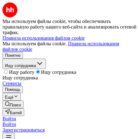
Мы используем файлы cookie, чтобы обеспечивать
правильную работу нашего веб-сайта и анализировать сетевой
трафик.
Правила использования файлов cookie
Мы используем файлы cookie.
Правила использования
файлов cookie
Понятно
Ищу сотрудника
Ищу работу
Ищу сотрудника
Ищу сотрудника
Сервисы
Помощь
Ещё
Поиск
Балей
Войти
Войти
Зарегистрироваться