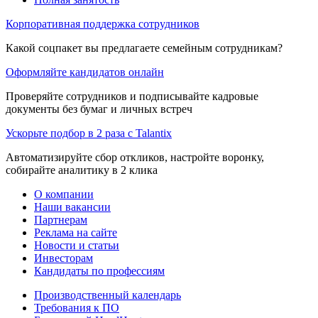
Корпоративная поддержка сотрудников
Какой соцпакет вы предлагаете семейным сотрудникам?
Оформляйте кандидатов онлайн
Проверяйте сотрудников и подписывайте кадровые
документы без бумаг и личных встреч
Ускорьте подбор в 2 раза с Talantix
Автоматизируйте сбор откликов, настройте воронку,
собирайте аналитику в 2 клика
О компании
Наши вакансии
Партнерам
Реклама на сайте
Новости и статьи
Инвесторам
Кандидаты по профессиям
Производственный календарь
Требования к ПО