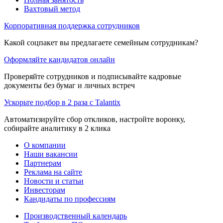
Вахтовый метод
Корпоративная поддержка сотрудников
Какой соцпакет вы предлагаете семейным сотрудникам?
Оформляйте кандидатов онлайн
Проверяйте сотрудников и подписывайте кадровые
документы без бумаг и личных встреч
Ускорьте подбор в 2 раза с Talantix
Автоматизируйте сбор откликов, настройте воронку,
собирайте аналитику в 2 клика
О компании
Наши вакансии
Партнерам
Реклама на сайте
Новости и статьи
Инвесторам
Кандидаты по профессиям
Производственный календарь