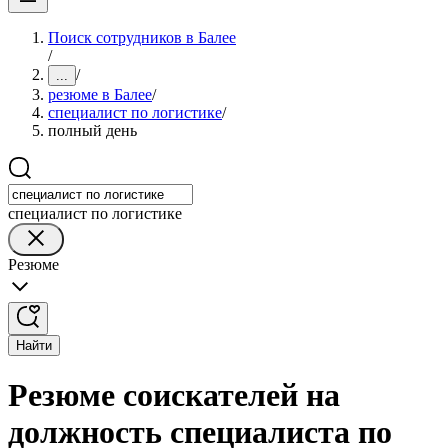
Поиск сотрудников в Балее
/
/
...
резюме в Балее
/
специалист по логистике
/
полный день
специалист по логистике
Резюме
Найти
Резюме соискателей на
должность специалиста по