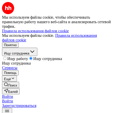
Мы используем файлы cookie, чтобы обеспечивать
правильную работу нашего веб-сайта и анализировать сетевой
трафик.
Правила использования файлов cookie
Мы используем файлы cookie.
Правила использования
файлов cookie
Понятно
Ищу сотрудника
Ищу работу
Ищу сотрудника
Ищу сотрудника
Сервисы
Помощь
Ещё
Поиск
Балей
Войти
Войти
Зарегистрироваться