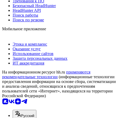
Требования к ПО
Безопасный HeadHunter
HeadHunter API
Поиск работы
Поиск по резюме
Мобильное приложение
Этика и комплаенс
Оказание услуг
Использование сайтов
Защита персональных данных
ИТ аккредитация
На информационном ресурсе hh.ru
применяются
рекомендательные технологии
(информационные технологии
предоставления информации на основе сбора, систематизации
и анализа сведений, относящихся к предпочтениям
пользователей сети «Интернет», находящихся на территории
Российской Федерации)
Русский