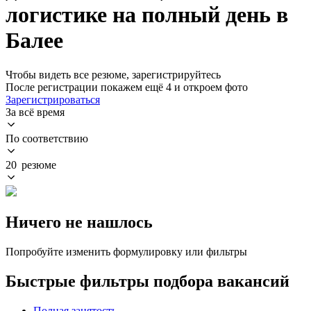
логистике на полный день в
Балее
Чтобы видеть все резюме, зарегистрируйтесь
После регистрации покажем ещё 4 и откроем фото
Зарегистрироваться
За всё время
По соответствию
20 резюме
Ничего не нашлось
Попробуйте изменить формулировку или фильтры
Быстрые фильтры подбора вакансий
Полная занятость