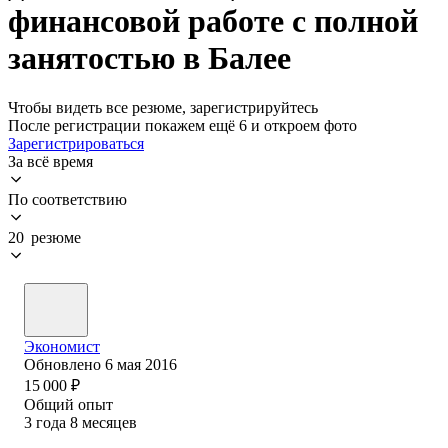
финансовой работе с полной
занятостью в Балее
Чтобы видеть все резюме, зарегистрируйтесь
После регистрации покажем ещё 6 и откроем фото
Зарегистрироваться
За всё время
По соответствию
20 резюме
Экономист
Обновлено
6 мая 2016
15 000
₽
Общий опыт
3
года
8
месяцев