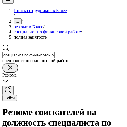
Поиск сотрудников в Балее
/
/
...
резюме в Балее
/
специалист по финансовой работе
/
полная занятость
специалист по финансовой работе
Резюме
Найти
Резюме соискателей на
должность специалиста по