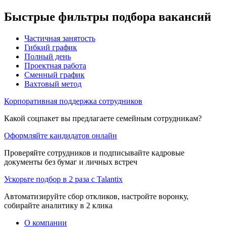
Быстрые фильтры подбора вакансий
Частичная занятость
Гибкий график
Полный день
Проектная работа
Сменный график
Вахтовый метод
Корпоративная поддержка сотрудников
Какой соцпакет вы предлагаете семейным сотрудникам?
Оформляйте кандидатов онлайн
Проверяйте сотрудников и подписывайте кадровые
документы без бумаг и личных встреч
Ускорьте подбор в 2 раза с Talantix
Автоматизируйте сбор откликов, настройте воронку,
собирайте аналитику в 2 клика
О компании