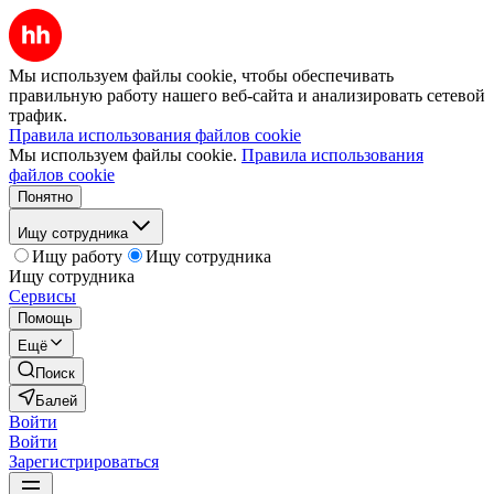
Мы используем файлы cookie, чтобы обеспечивать
правильную работу нашего веб-сайта и анализировать сетевой
трафик.
Правила использования файлов cookie
Мы используем файлы cookie.
Правила использования
файлов cookie
Понятно
Ищу сотрудника
Ищу работу
Ищу сотрудника
Ищу сотрудника
Сервисы
Помощь
Ещё
Поиск
Балей
Войти
Войти
Зарегистрироваться