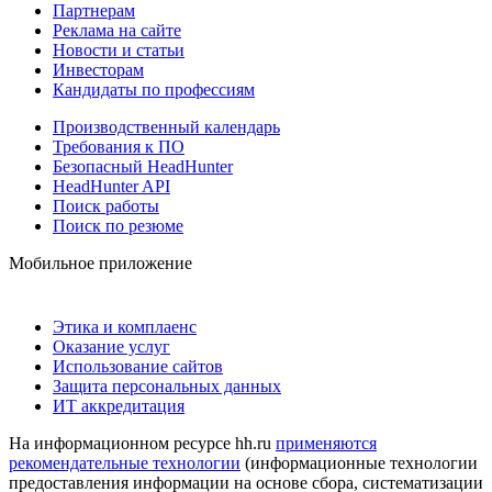
Партнерам
Реклама на сайте
Новости и статьи
Инвесторам
Кандидаты по профессиям
Производственный календарь
Требования к ПО
Безопасный HeadHunter
HeadHunter API
Поиск работы
Поиск по резюме
Мобильное приложение
Этика и комплаенс
Оказание услуг
Использование сайтов
Защита персональных данных
ИТ аккредитация
На информационном ресурсе hh.ru
применяются
рекомендательные технологии
(информационные технологии
предоставления информации на основе сбора, систематизации