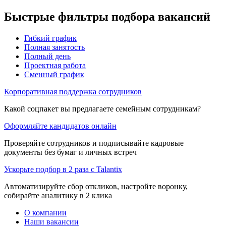
Быстрые фильтры подбора вакансий
Гибкий график
Полная занятость
Полный день
Проектная работа
Сменный график
Корпоративная поддержка сотрудников
Какой соцпакет вы предлагаете семейным сотрудникам?
Оформляйте кандидатов онлайн
Проверяйте сотрудников и подписывайте кадровые
документы без бумаг и личных встреч
Ускорьте подбор в 2 раза с Talantix
Автоматизируйте сбор откликов, настройте воронку,
собирайте аналитику в 2 клика
О компании
Наши вакансии