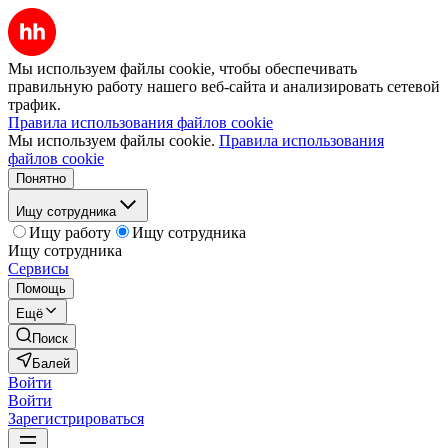
Мы используем файлы cookie, чтобы обеспечивать
правильную работу нашего веб-сайта и анализировать сетевой
трафик.
Правила использования файлов cookie
Мы используем файлы cookie.
Правила использования
файлов cookie
Понятно
Ищу сотрудника
Ищу работу
Ищу сотрудника
Ищу сотрудника
Сервисы
Помощь
Ещё
Поиск
Балей
Войти
Войти
Зарегистрироваться