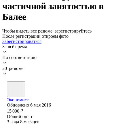
частичной занятостью в
Балее
Чтобы видеть все резюме, зарегистрируйтесь
После регистрации откроем фото
Зарегистрироваться
За всё время
По соответствию
20 резюме
Экономист
Обновлено
6 мая 2016
15 000
₽
Общий опыт
3
года
8
месяцев