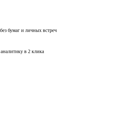
без бумаг и личных встреч
 аналитику в 2 клика