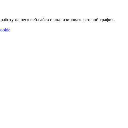
аботу нашего веб-сайта и анализировать сетевой трафик.
ookie