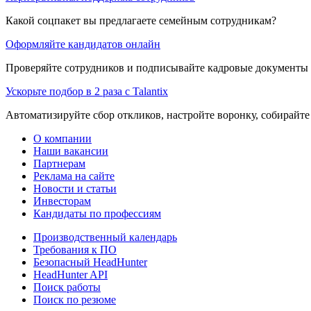
Какой соцпакет вы предлагаете семейным сотрудникам?
Оформляйте кандидатов онлайн
Проверяйте сотрудников и подписывайте кадровые документы 
Ускорьте подбор в 2 раза с Talantix
Автоматизируйте сбор откликов, настройте воронку, собирайте
О компании
Наши вакансии
Партнерам
Реклама на сайте
Новости и статьи
Инвесторам
Кандидаты по профессиям
Производственный календарь
Требования к ПО
Безопасный HeadHunter
HeadHunter API
Поиск работы
Поиск по резюме