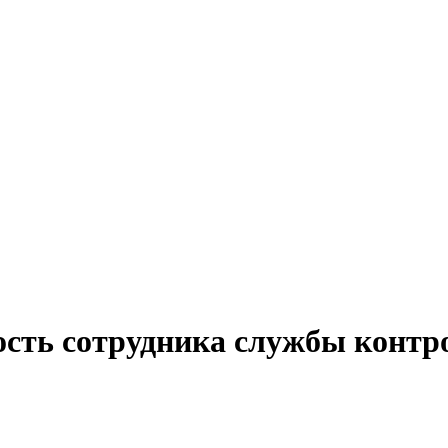
ость сотрудника службы контро