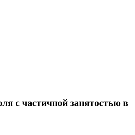
ля с частичной занятостью в