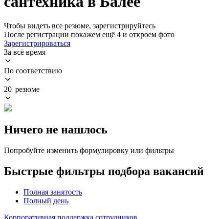
сантехника в Балее
Чтобы видеть все резюме, зарегистрируйтесь
После регистрации покажем ещё 4 и откроем фото
Зарегистрироваться
За всё время
По соответствию
20 резюме
Ничего не нашлось
Попробуйте изменить формулировку или фильтры
Быстрые фильтры подбора вакансий
Полная занятость
Полный день
Корпоративная поддержка сотрудников