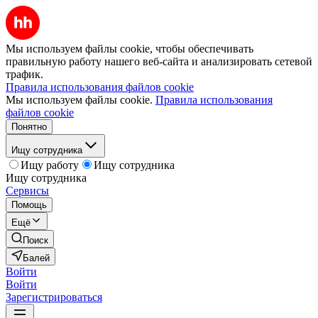
Мы используем файлы cookie, чтобы обеспечивать
правильную работу нашего веб-сайта и анализировать сетевой
трафик.
Правила использования файлов cookie
Мы используем файлы cookie.
Правила использования
файлов cookie
Понятно
Ищу сотрудника
Ищу работу
Ищу сотрудника
Ищу сотрудника
Сервисы
Помощь
Ещё
Поиск
Балей
Войти
Войти
Зарегистрироваться