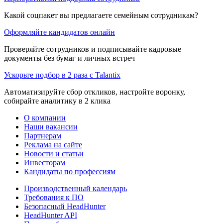
Какой соцпакет вы предлагаете семейным сотрудникам?
Оформляйте кандидатов онлайн
Проверяйте сотрудников и подписывайте кадровые
документы без бумаг и личных встреч
Ускорьте подбор в 2 раза с Talantix
Автоматизируйте сбор откликов, настройте воронку,
собирайте аналитику в 2 клика
О компании
Наши вакансии
Партнерам
Реклама на сайте
Новости и статьи
Инвесторам
Кандидаты по профессиям
Производственный календарь
Требования к ПО
Безопасный HeadHunter
HeadHunter API