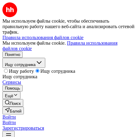
Мы используем файлы cookie, чтобы обеспечивать
правильную работу нашего веб-сайта и анализировать сетевой
трафик.
Правила использования файлов cookie
Мы используем файлы cookie.
Правила использования
файлов cookie
Понятно
Ищу сотрудника
Ищу работу
Ищу сотрудника
Ищу сотрудника
Сервисы
Помощь
Ещё
Поиск
Балей
Войти
Войти
Зарегистрироваться