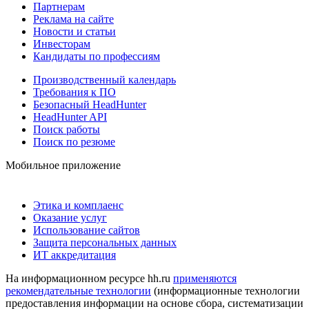
Партнерам
Реклама на сайте
Новости и статьи
Инвесторам
Кандидаты по профессиям
Производственный календарь
Требования к ПО
Безопасный HeadHunter
HeadHunter API
Поиск работы
Поиск по резюме
Мобильное приложение
Этика и комплаенс
Оказание услуг
Использование сайтов
Защита персональных данных
ИТ аккредитация
На информационном ресурсе hh.ru
применяются
рекомендательные технологии
(информационные технологии
предоставления информации на основе сбора, систематизации