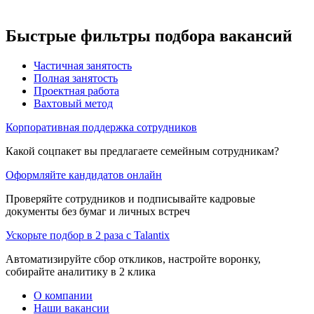
Быстрые фильтры подбора вакансий
Частичная занятость
Полная занятость
Проектная работа
Вахтовый метод
Корпоративная поддержка сотрудников
Какой соцпакет вы предлагаете семейным сотрудникам?
Оформляйте кандидатов онлайн
Проверяйте сотрудников и подписывайте кадровые
документы без бумаг и личных встреч
Ускорьте подбор в 2 раза с Talantix
Автоматизируйте сбор откликов, настройте воронку,
собирайте аналитику в 2 клика
О компании
Наши вакансии