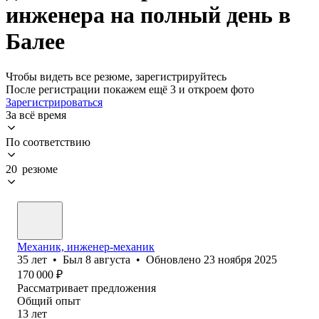
инженера на полный день в
Балее
Чтобы видеть все резюме, зарегистрируйтесь
После регистрации покажем ещё 3 и откроем фото
Зарегистрироваться
За всё время
По соответствию
20 резюме
Механик, инженер-механик
35
лет
•
Был
8 августа
•
Обновлено
23 ноября 2025
170 000
₽
Рассматривает предложения
Общий опыт
13
лет