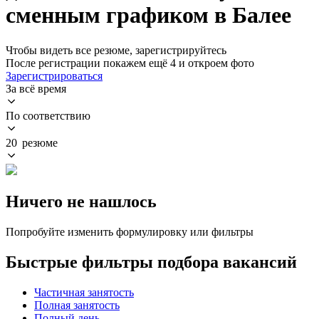
сменным графиком в Балее
Чтобы видеть все резюме, зарегистрируйтесь
После регистрации покажем ещё 4 и откроем фото
Зарегистрироваться
За всё время
По соответствию
20 резюме
Ничего не нашлось
Попробуйте изменить формулировку или фильтры
Быстрые фильтры подбора вакансий
Частичная занятость
Полная занятость
Полный день