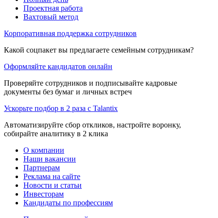
Проектная работа
Вахтовый метод
Корпоративная поддержка сотрудников
Какой соцпакет вы предлагаете семейным сотрудникам?
Оформляйте кандидатов онлайн
Проверяйте сотрудников и подписывайте кадровые
документы без бумаг и личных встреч
Ускорьте подбор в 2 раза с Talantix
Автоматизируйте сбор откликов, настройте воронку,
собирайте аналитику в 2 клика
О компании
Наши вакансии
Партнерам
Реклама на сайте
Новости и статьи
Инвесторам
Кандидаты по профессиям