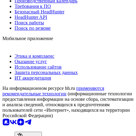
Производственный календарь
Требования к ПО
Безопасный HeadHunter
HeadHunter API
Поиск работы
Поиск по резюме
Мобильное приложение
Этика и комплаенс
Оказание услуг
Использование сайтов
Защита персональных данных
ИТ аккредитация
На информационном ресурсе hh.ru
применяются
рекомендательные технологии
(информационные технологии
предоставления информации на основе сбора, систематизации
и анализа сведений, относящихся к предпочтениям
пользователей сети «Интернет», находящихся на территории
Российской Федерации)