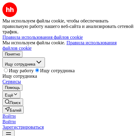
Мы используем файлы cookie, чтобы обеспечивать
правильную работу нашего веб-сайта и анализировать сетевой
трафик.
Правила использования файлов cookie
Мы используем файлы cookie.
Правила использования
файлов cookie
Понятно
Ищу сотрудника
Ищу работу
Ищу сотрудника
Ищу сотрудника
Сервисы
Помощь
Ещё
Поиск
Балей
Войти
Войти
Зарегистрироваться