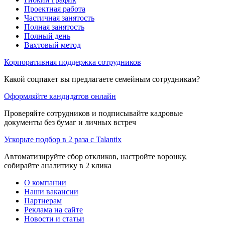
Проектная работа
Частичная занятость
Полная занятость
Полный день
Вахтовый метод
Корпоративная поддержка сотрудников
Какой соцпакет вы предлагаете семейным сотрудникам?
Оформляйте кандидатов онлайн
Проверяйте сотрудников и подписывайте кадровые
документы без бумаг и личных встреч
Ускорьте подбор в 2 раза с Talantix
Автоматизируйте сбор откликов, настройте воронку,
собирайте аналитику в 2 клика
О компании
Наши вакансии
Партнерам
Реклама на сайте
Новости и статьи