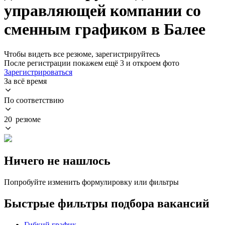
управляющей компании со
сменным графиком в Балее
Чтобы видеть все резюме, зарегистрируйтесь
После регистрации покажем ещё 3 и откроем фото
Зарегистрироваться
За всё время
По соответствию
20 резюме
Ничего не нашлось
Попробуйте изменить формулировку или фильтры
Быстрые фильтры подбора вакансий
Гибкий график