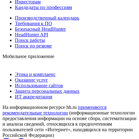
Инвесторам
Кандидаты по профессиям
Производственный календарь
Требования к ПО
Безопасный HeadHunter
HeadHunter API
Поиск работы
Поиск по резюме
Мобильное приложение
Этика и комплаенс
Оказание услуг
Использование сайтов
Защита персональных данных
ИТ аккредитация
На информационном ресурсе hh.ru
применяются
рекомендательные технологии
(информационные технологии
предоставления информации на основе сбора, систематизации
и анализа сведений, относящихся к предпочтениям
пользователей сети «Интернет», находящихся на территории
Российской Федерации)