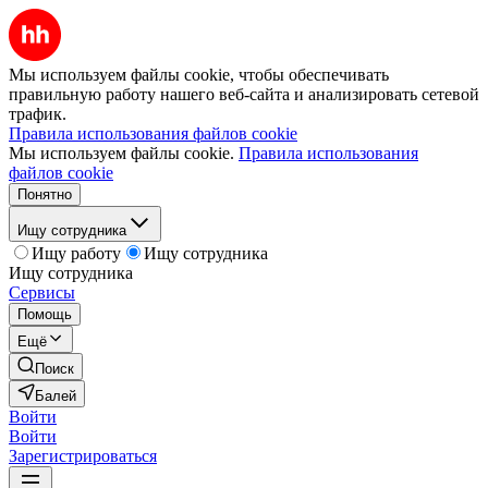
Мы используем файлы cookie, чтобы обеспечивать
правильную работу нашего веб-сайта и анализировать сетевой
трафик.
Правила использования файлов cookie
Мы используем файлы cookie.
Правила использования
файлов cookie
Понятно
Ищу сотрудника
Ищу работу
Ищу сотрудника
Ищу сотрудника
Сервисы
Помощь
Ещё
Поиск
Балей
Войти
Войти
Зарегистрироваться