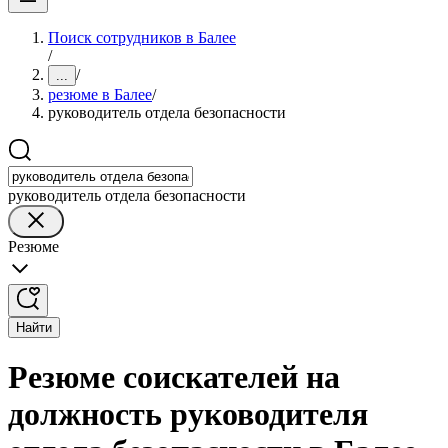
Поиск сотрудников в Балее
/
/
...
резюме в Балее
/
руководитель отдела безопасности
руководитель отдела безопасности
Резюме
Найти
Резюме соискателей на
должность руководителя