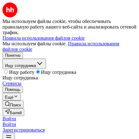
Мы используем файлы cookie, чтобы обеспечивать
правильную работу нашего веб-сайта и анализировать сетевой
трафик.
Правила использования файлов cookie
Мы используем файлы cookie.
Правила использования
файлов cookie
Понятно
Ищу сотрудника
Ищу работу
Ищу сотрудника
Ищу сотрудника
Сервисы
Помощь
Ещё
Поиск
Балей
Войти
Войти
Зарегистрироваться