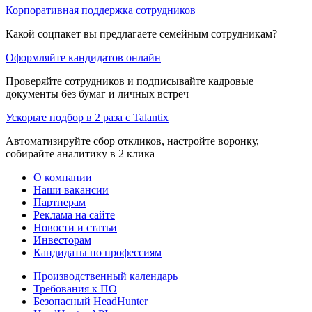
Корпоративная поддержка сотрудников
Какой соцпакет вы предлагаете семейным сотрудникам?
Оформляйте кандидатов онлайн
Проверяйте сотрудников и подписывайте кадровые
документы без бумаг и личных встреч
Ускорьте подбор в 2 раза с Talantix
Автоматизируйте сбор откликов, настройте воронку,
собирайте аналитику в 2 клика
О компании
Наши вакансии
Партнерам
Реклама на сайте
Новости и статьи
Инвесторам
Кандидаты по профессиям
Производственный календарь
Требования к ПО
Безопасный HeadHunter