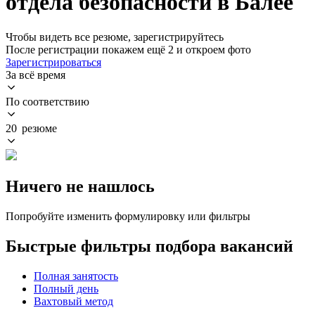
отдела безопасности в Балее
Чтобы видеть все резюме, зарегистрируйтесь
После регистрации покажем ещё 2 и откроем фото
Зарегистрироваться
За всё время
По соответствию
20 резюме
Ничего не нашлось
Попробуйте изменить формулировку или фильтры
Быстрые фильтры подбора вакансий
Полная занятость
Полный день
Вахтовый метод