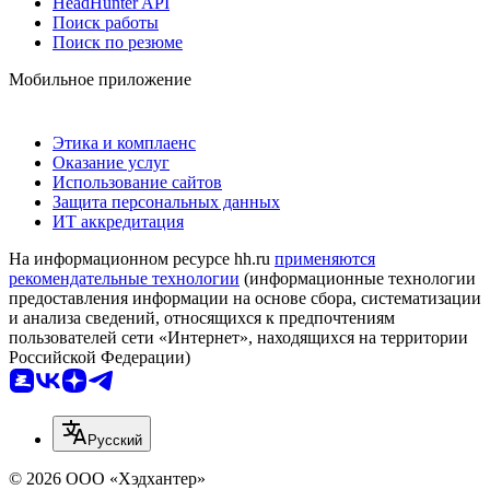
HeadHunter API
Поиск работы
Поиск по резюме
Мобильное приложение
Этика и комплаенс
Оказание услуг
Использование сайтов
Защита персональных данных
ИТ аккредитация
На информационном ресурсе hh.ru
применяются
рекомендательные технологии
(информационные технологии
предоставления информации на основе сбора, систематизации
и анализа сведений, относящихся к предпочтениям
пользователей сети «Интернет», находящихся на территории
Российской Федерации)
Русский
© 2026 ООО «Хэдхантер»