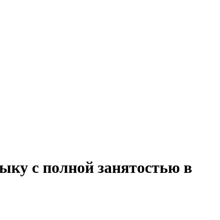
зыку с полной занятостью в