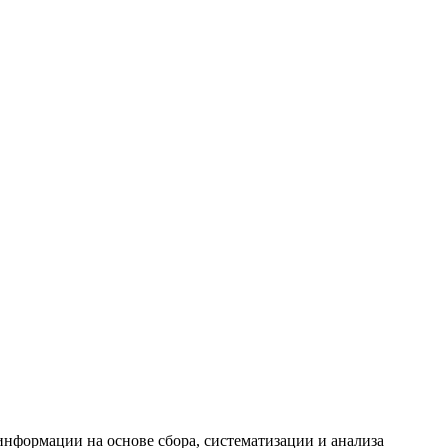
формации на основе сбора, систематизации и анализа