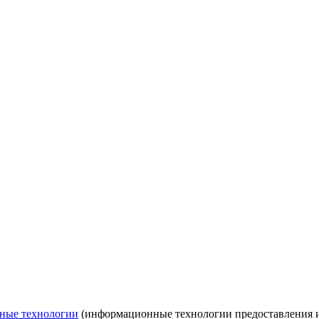
ные технологии
(информационные технологии предоставления ин