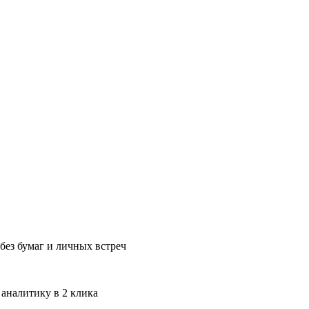
без бумаг и личных встреч
 аналитику в 2 клика