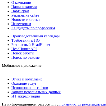
О компании
Наши вакансии
Партнерам
Реклама на сайте
Новости и статьи
Инвесторам
Кандидаты по профессиям
Производственный календарь
Требования к ПО
Безопасный HeadHunter
HeadHunter API
Поиск работы
Поиск по резюме
Мобильное приложение
Этика и комплаенс
Оказание услуг
Использование сайтов
Защита персональных данных
ИТ аккредитация
На информационном ресурсе hh.ru
применяются рекомендатель