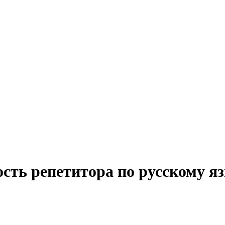
сть репетитора по русскому я