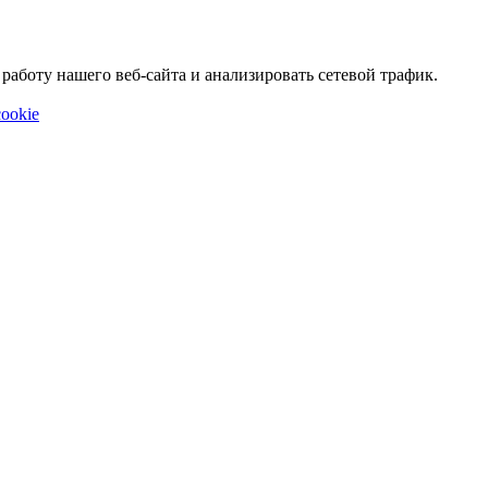
аботу нашего веб-сайта и анализировать сетевой трафик.
ookie